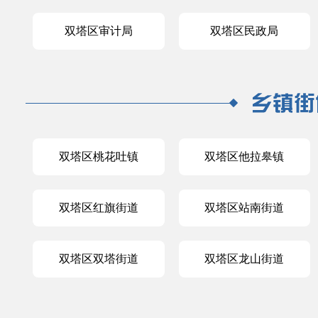
双塔区审计局
双塔区民政局
双塔区桃花吐镇
双塔区他拉皋镇
双塔区红旗街道
双塔区站南街道
双塔区双塔街道
双塔区龙山街道