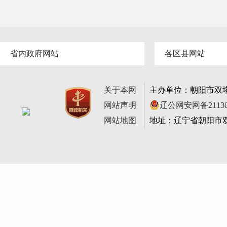
省内政府网站
各区县网站
关于本网
主办单位：朝阳市双
网站声明
辽公网安网备211302
网站地图
地址：辽宁省朝阳市