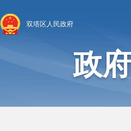
双塔区人民政府
政