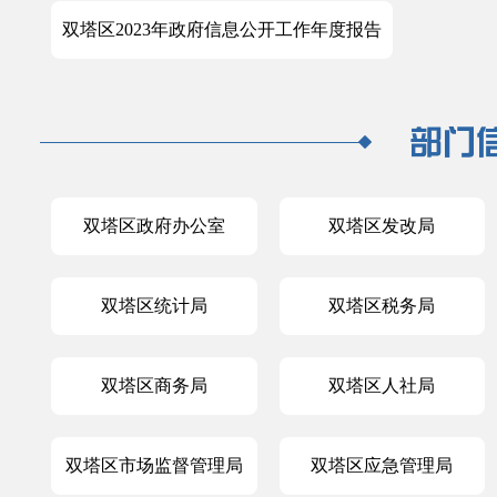
双塔区2023年政府信息公开工作年度报告
双塔区政府办公室
双塔区发改局
双塔区统计局
双塔区税务局
双塔区商务局
双塔区人社局
双塔区市场监督管理局
双塔区应急管理局