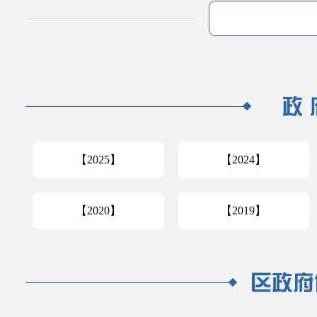
【2025】
【2024】
【2020】
【2019】