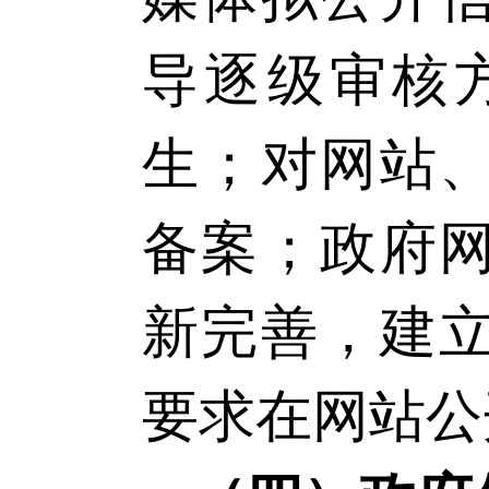
导逐级审核
生；对网站
备案；政府
新完善，建
要求在网站公