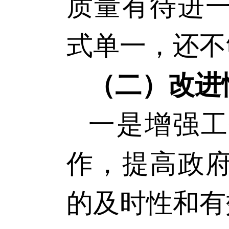
质量有待进
式单一，还不
（二）改进
一是增强工
作，提高政
的及时性和有