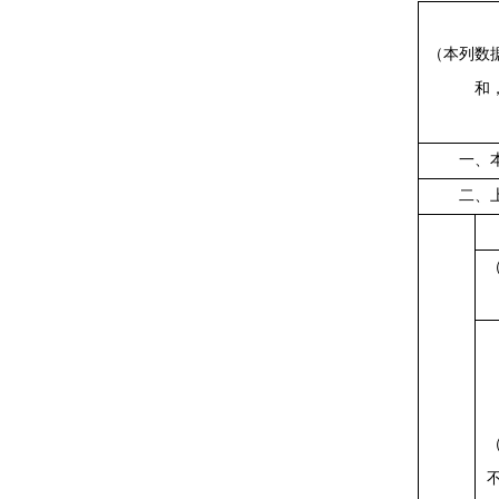
（本列数
和
一、
二、