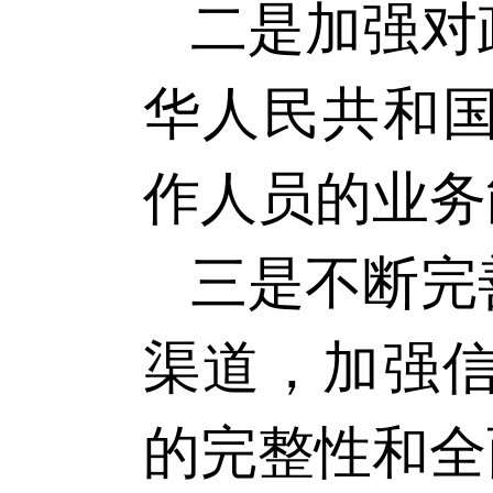
二是加强对
华人民共和
作人员的业务
三是不断完
渠道，加强
的完整性和全