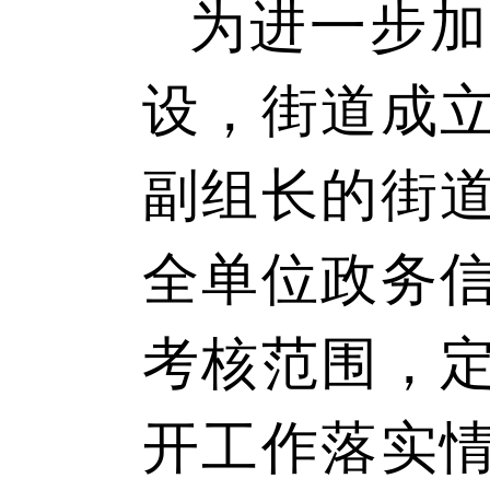
为进一步加
设，街道成
副组长的街
全单位政务
考核范围，
开工作落实