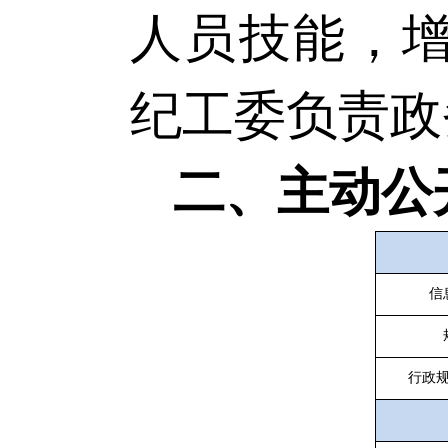
人员技能，
纪工委负责政
二、主动公
信
行政