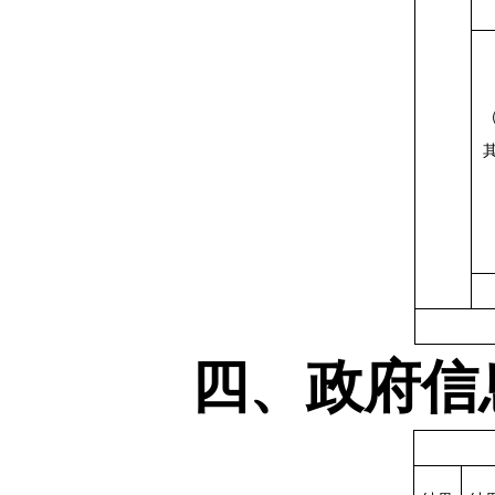
四、政府信