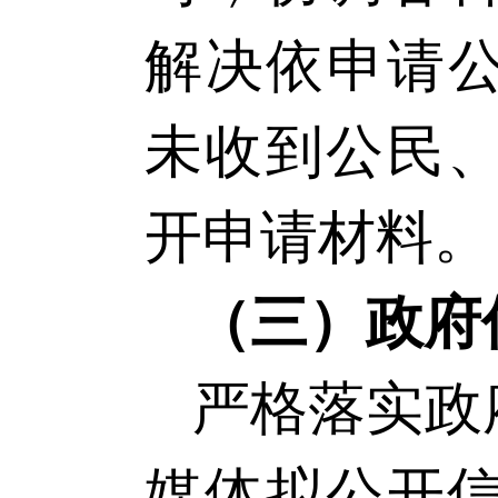
解决依申请
未收到公民
开申请材料。
（三）政府
严格落实政
媒体拟公开