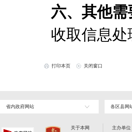
六、其他需
收取信息处
打印本页
关闭窗口
省内政府网站
各区县网
关于本网
主办单位