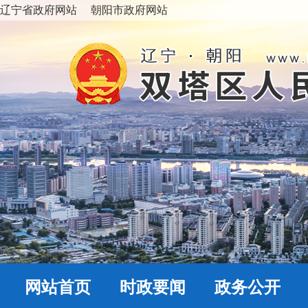
辽宁省政府网站
朝阳市政府网站
网站首页
时政要闻
政务公开