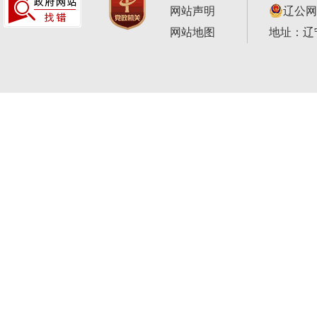
网站声明
辽公网安
网站地图
地址：辽