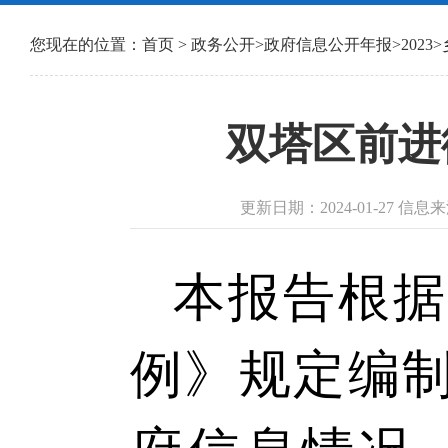
您现在的位置：
首页
>
政务公开
>
政府信息公开年报
>
2023
>
双塔区前进
更新日期：2024-01-27 
本报告根据
例》规定编