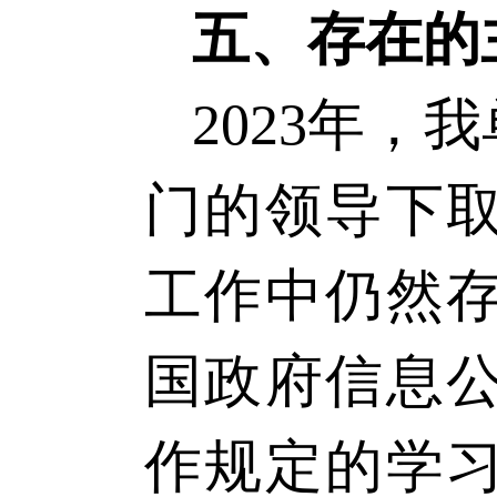
五、存在的
202
3
年，我
门的领导下
工作中仍然
国政府信息
作规定的学