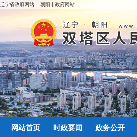
辽宁省政府网站
朝阳市政府网站
网站首页
时政要闻
政务公开