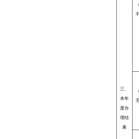
三、
本年
度办
理结
果