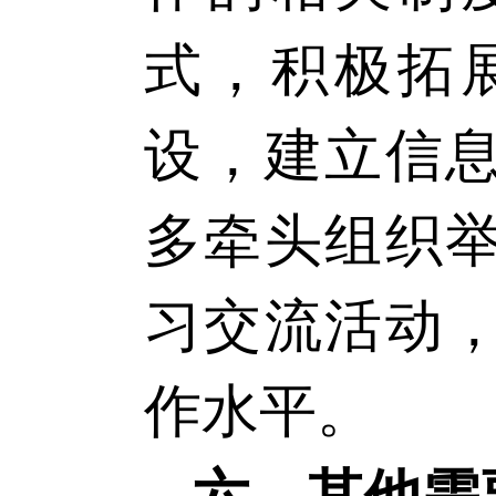
式，积极拓
设，建立信
多牵头组织
习交流活动
作水平。