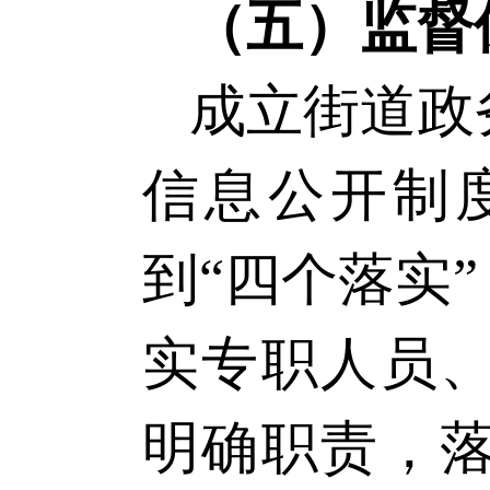
（五
）监督
成立街道政
信息公开制
到
“四个落实
实专职人员
明确职责，