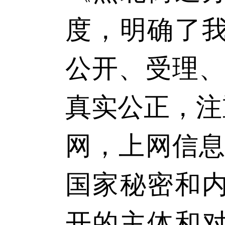
度，明确了
公开、受理
真实公正，注
网，上网信息
国家秘密和
开的主体和