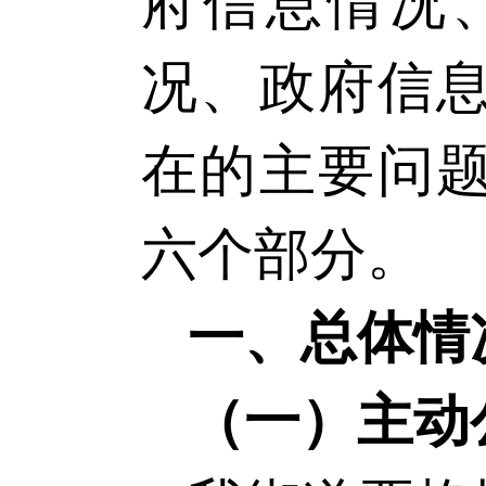
府信息情况
况、政府信
在的主要问
六个部分。
一、总体情
（一）主动