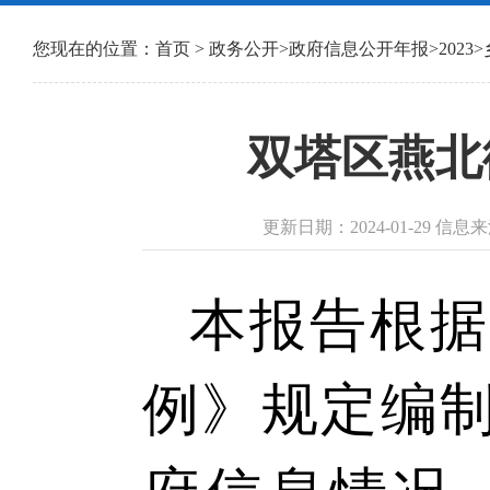
您现在的位置：
首页
>
政务公开
>
政府信息公开年报
>
2023
>
双塔区燕北
更新日期：2024-01-29 
本报告根据
例》规定编