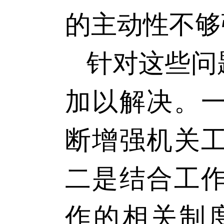
的主动性不够
针对这些问
加以解决。
断增强机关
二是结合工
作的相关制