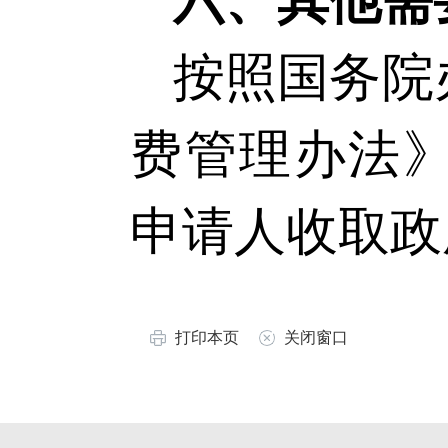
六、其他需
按照国务院
费管理办法
申请人收取政
打印本页
关闭窗口