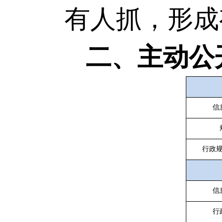
有人抓，形成
二、主动公
信
行政
信
行