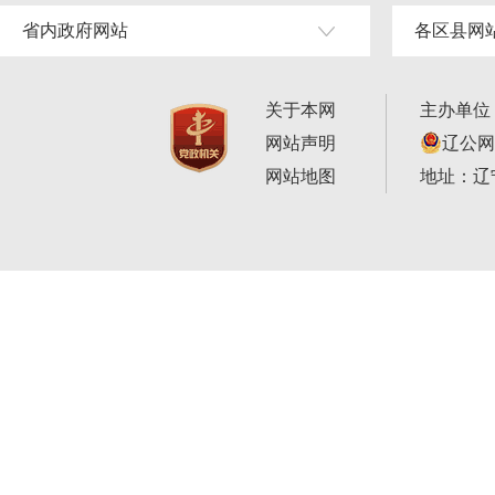
省内政府网站
各区县网
关于本网
主办单位
网站声明
辽公网安
网站地图
地址：辽