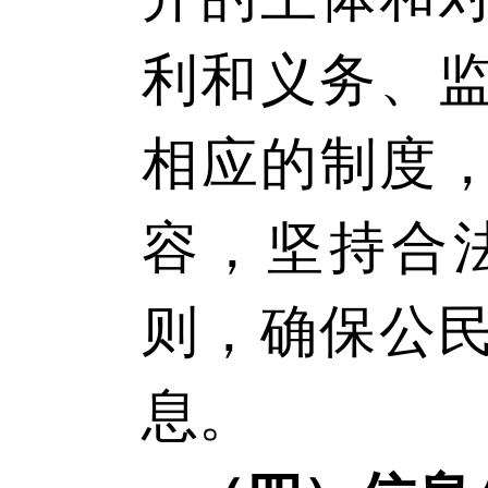
利和义务、
相应的制度，
容，坚持合
则，确保公
息。