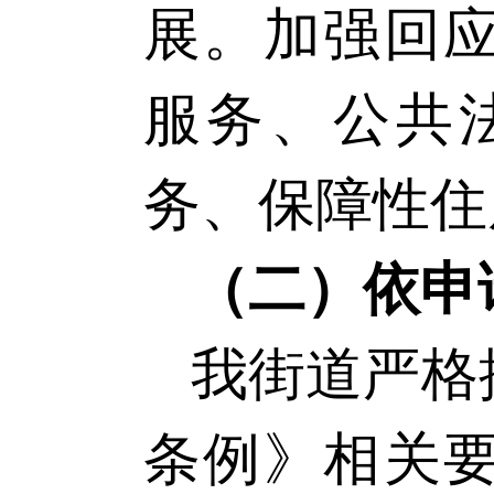
展
。
加强回
服务、公共
务、保障性住
（二）依申
我街道严格
条例
》
相关