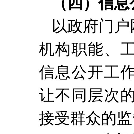
（四）信息
以政府门户
机构职能、
信息公开工
让不同层次
接受群众的监