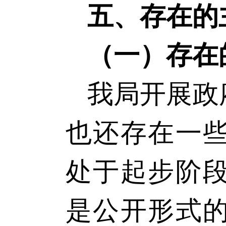
五、存在的
（一）存在
我局开展政
也还存在一
处于起步阶
是公开形式