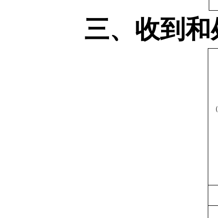
三、收到和