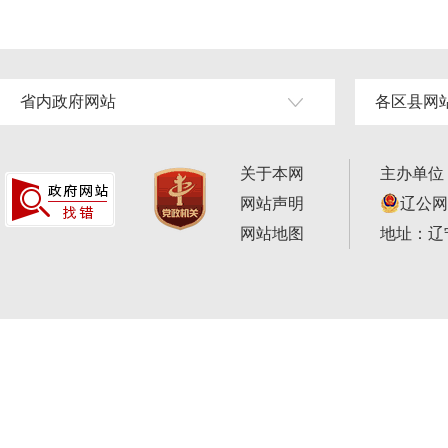
省内政府网站
各区县网
关于本网
主办单位
网站声明
辽公网安
网站地图
地址：辽