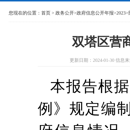
您现在的位置：
首页
>
政务公开
>
政府信息公开年报
>
2023
>
双塔区营商
更新日期：2024-01-30 
本报告根据
例》规定编