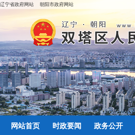
辽宁省政府网站
朝阳市政府网站
网站首页
时政要闻
政务公开