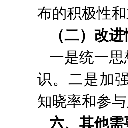
布的积极性和
（二）
改进
一是统一思
识。二是加
知晓率和参与
六、
其他需