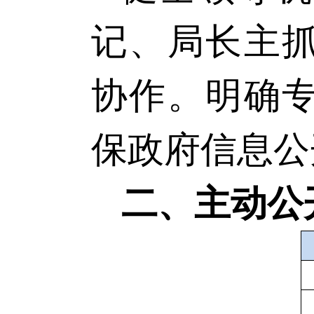
记、局长主
协作。明确
保政府信息公
二、主动公