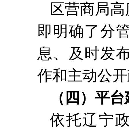
区
营商局高
即明确了分
息、及时发
作和主动公开
（四）平台
依托辽宁