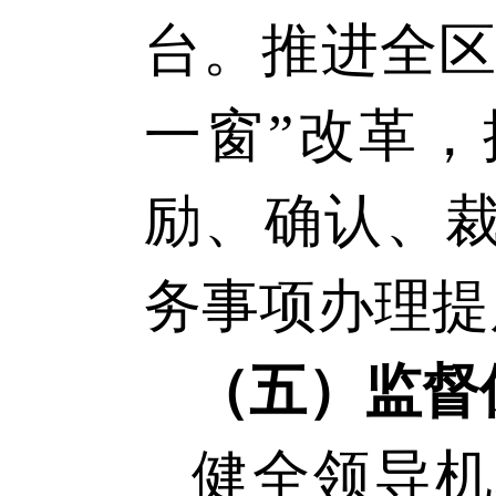
台。推进全
一窗”改革
励、确认、
务事项办理提
（五）
监督
健全领导机