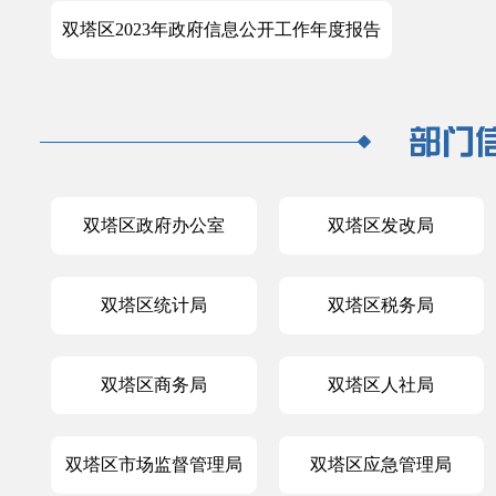
双塔区2023年政府信息公开工作年度报告
双塔区政府办公室
双塔区发改局
双塔区统计局
双塔区税务局
双塔区商务局
双塔区人社局
双塔区市场监督管理局
双塔区应急管理局