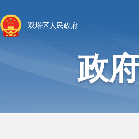
双塔区人民政府
政