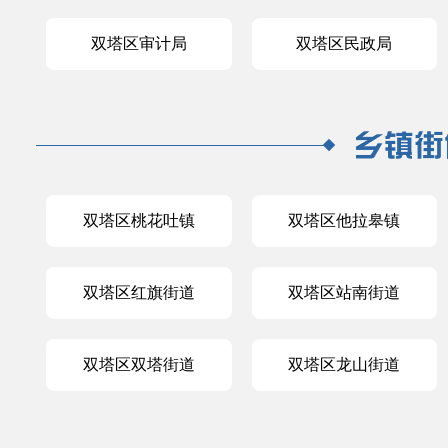
双塔区审计局
双塔区民政局
双塔区桃花吐镇
双塔区他拉皋镇
双塔区红旗街道
双塔区站南街道
双塔区双塔街道
双塔区龙山街道