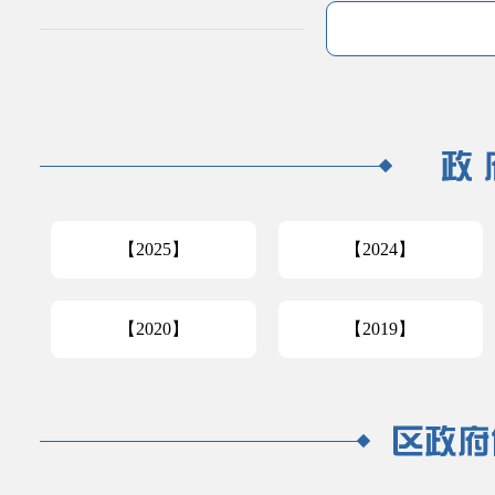
【2025】
【2024】
【2020】
【2019】