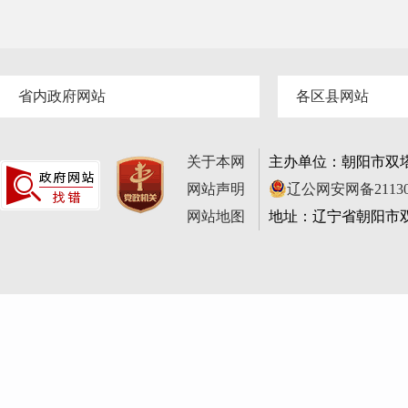
省内政府网站
各区县网站
关于本网
主办单位：朝阳市双
网站声明
辽公网安网备211302
网站地图
地址：辽宁省朝阳市