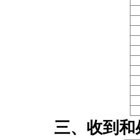
三、收到和