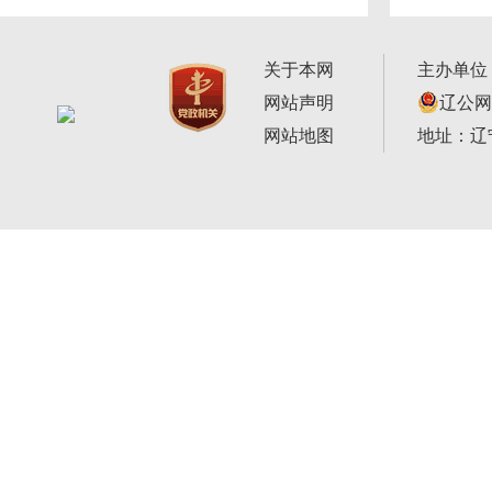
关于本网
主办单位
网站声明
辽公网安
网站地图
地址：辽