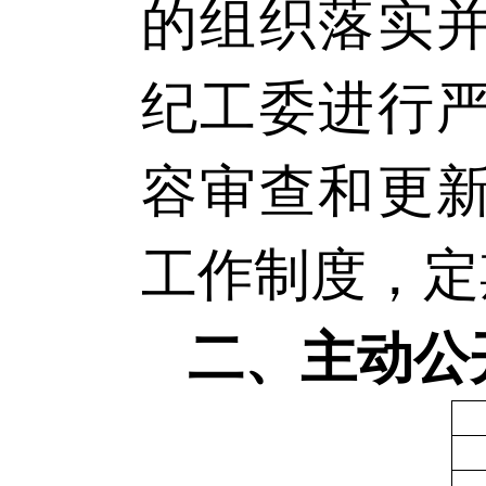
的组织落实
纪工委进行
容审查和更
工作制度，定
二、主动公