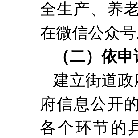
全生产、养
在微信公众号
（二）依申
建立街道政
府信息公开
各个环节的