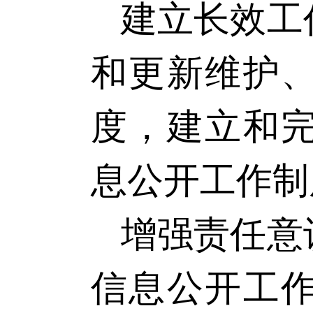
建立长效工
和更新维护
度，建立和
息公开工作制
增强责任意
信息公开工