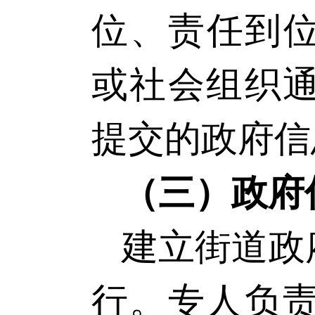
位、责任到
或社会组织
提交的政府信
（三）政府
建立街道政
行。专人负