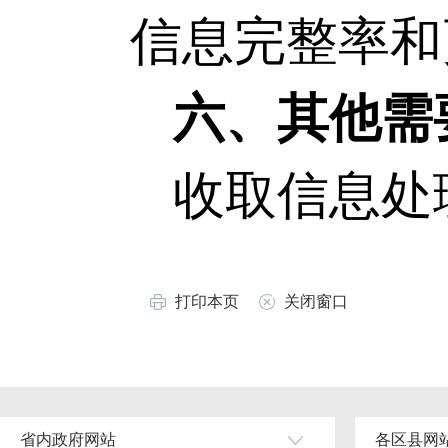
信息完整率和
六、其他需
收取信息处
打印本页
关闭窗口
省内政府网站
各区县网