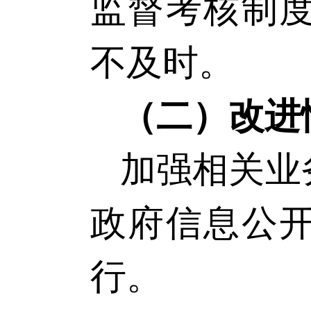
监督考核制
不及时。
（二）改进
加强相关业
政府信息公
行。