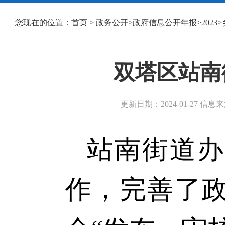
您现在的位置：
首页
>
政务公开
>
政府信息公开年报
>
2023
>
双塔区站南
更新日期：2024-01-27 
站南街道办
作，完善了