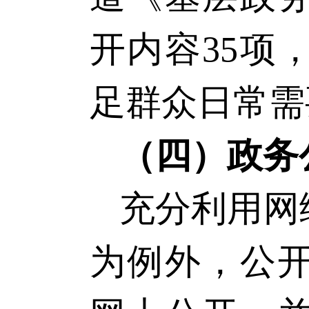
开内容
35项
足群众日常需
（四）政务
充分利用网
为例外，公