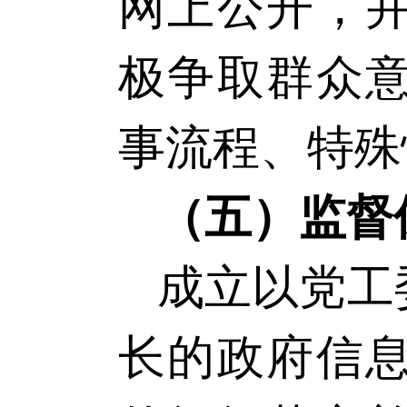
网上公开，
极争取群众
事流程、特殊
（五）监督
成立以党工
长的政府信