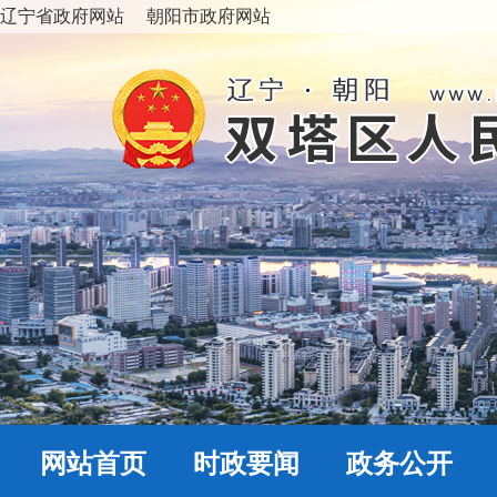
辽宁省政府网站
朝阳市政府网站
网站首页
时政要闻
政务公开