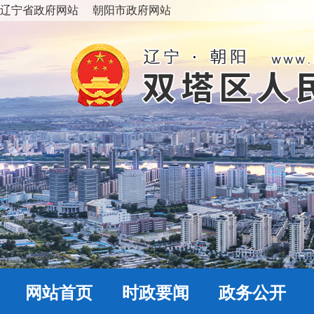
辽宁省政府网站
朝阳市政府网站
网站首页
时政要闻
政务公开