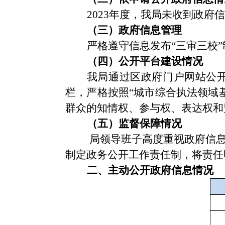
202
3
年度，我局未收到
政
府信
（三）政府信息管理
严格遵守信息发布
“三审三校
（四）公开平台建设情况
我局通过区政府门户网站公
栏，严格按照“城市综合执法领域
群众的知情权、参与权、表达权和
（五）监督保障情况
局领导班子高度重视政府信息
制定政务公开工作责任制，将责任
二、主动公开政府信息情况