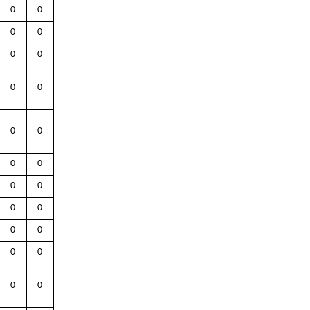
0
0
0
0
0
0
0
0
0
0
0
0
0
0
0
0
0
0
0
0
0
0