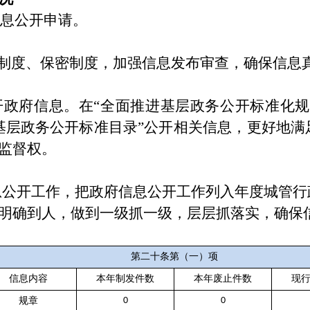
息公开申请。
”制度、保密制度，加强信息发布审查，确保信息
开政府信息。在
“全面推进基层政务公开标准化规
基层政务公开标准目录”公开相关信息，更好地
监督权。
公开工作，把政府信息公开工作列入年度城管行
明确到人，做到一级抓一级，层层抓落实，确保
第二十条第（一）项
信息内容
本年制发件数
本年废止件数
现
规章
0
0