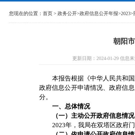
您现在的位置：
首页
>
政务公开
>
政府信息公开年报
>
2023
>
朝阳市
更新日期：2024-01-29 
本报告根据《中华人民共和国
政府信息公开申请情况、政府信息
分。
一、总体情况
（一）主动公开政府信息情况
202
3
年，我局在双塔区政府门
（二）依申请公开政府信息情