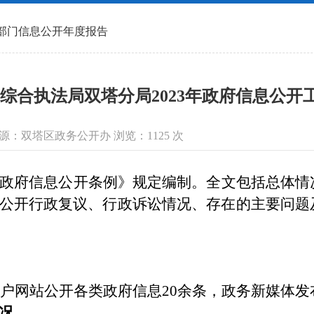
部门信息公开年度报告
综合执法局双塔分局2023年政府信息公开
信息来源：双塔区政务公开办 浏览：
1125
次
政府信息公开条例》规定编制。全文包括总体情
公开行政复议、行政诉讼情况、存在的主要问题
户网站公开各类政府信息
20余
条，政务新媒体发
况