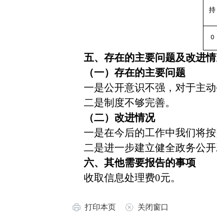
持
0
五、存在的主要问题及改进情
（一）存在的主要问题
一是公开意识不强，对于主动
二是制度不够完善。
（二）改进情况
一是在今后的工作中我们将按
二是进一步建立健全政务公开
六、其他需要报告的事项
收取信息处理费
0元。
打印本页
关闭窗口