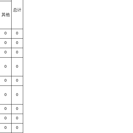
总计
其他
0
0
0
0
0
0
0
0
0
0
0
0
0
0
0
0
0
0