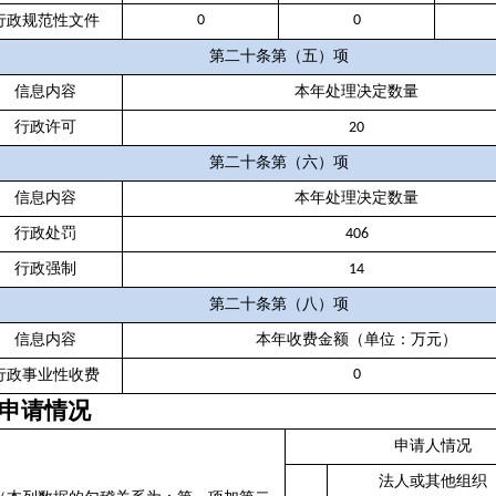
行政规范性文件
0
0
第二十条第（五）项
信息内容
本年处理决定数量
行政许可
20
第二十条第（六）项
信息内容
本年处理决定数量
行政处罚
406
行政强制
14
第二十条第（八）项
信息内容
本年收费金额（单位：万元）
行政事业性收费
0
申请情况
申请人情况
法人或其他组织