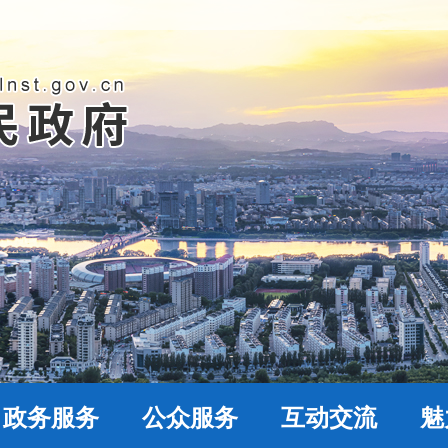
政务服务
公众服务
互动交流
魅