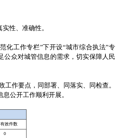
真实性、准确性。
范化工作专栏”下开设“城市综合执法”专
满足公众对城管信息的需求，切实保障人民
政工作要点，同部署、同落实、同检查。
信息公开工作顺利开展。
行有效件数
0