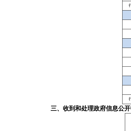
三、收到和处理政府信息公开