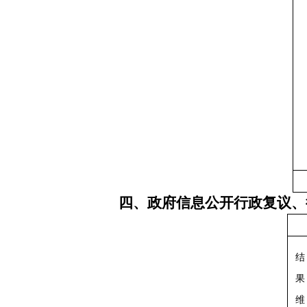
四、政府信息公开行政复议、
结
果
维