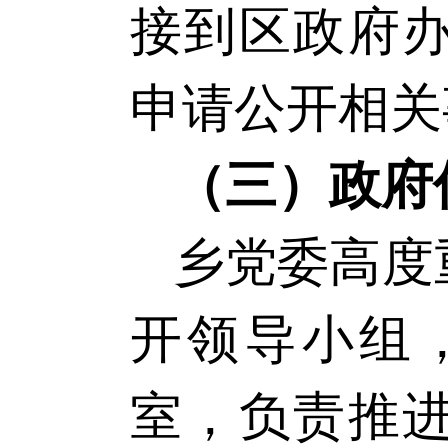
接到区政府
申请公开相关
（三）政府
乡党委高度
开领导小组
室，负责推