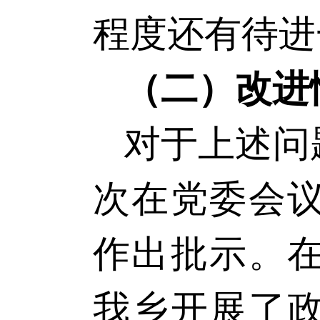
程度还有待进
（二）改进
对于上述问
次在党委会
作出批示。
我
乡
开展了