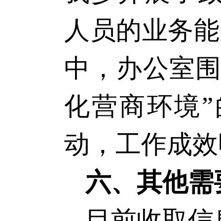
人员的业务能
中，办公室
化营商环境
动，工作成效
六、其他需
目前收取信