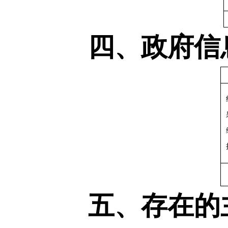
四、政府信
五、存在的