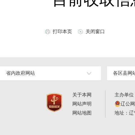
打印本页
关闭窗口
省内政府网站
各区县网
关于本网
主办单位
网站声明
辽公网安
网站地图
地址：辽