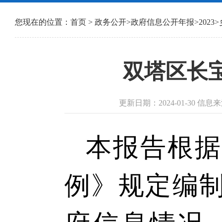
您现在的位置：
首页
>
政务公开
>
政府信息公开年报
>
2023
>
双塔区长宝
更新日期：2024-01-30 
本报告根据
例》规定编