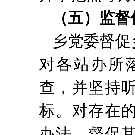
（五）监督
乡党委督促
对各站办所
查，并坚持
标。对存在
办法，督促