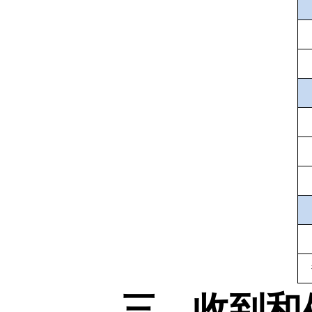
三、收到和