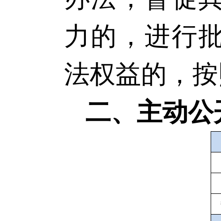
力的，进行
法权益的，按
二、主动公