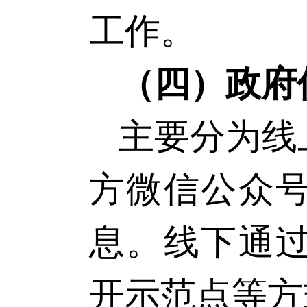
工作。
（四）政府
主要分为线
方微信公众
息。线下通
开示范点等方