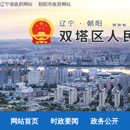
辽宁省政府网站
朝阳市政府网站
网站首页
时政要闻
政务公开