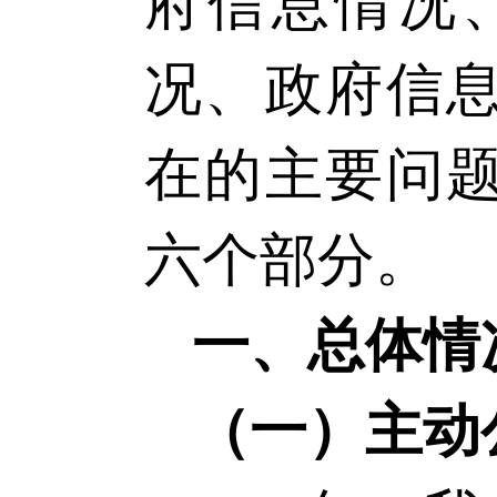
府信息情况
况、政府信
在的主要问
六个部分。
一、总体情
（一）主动