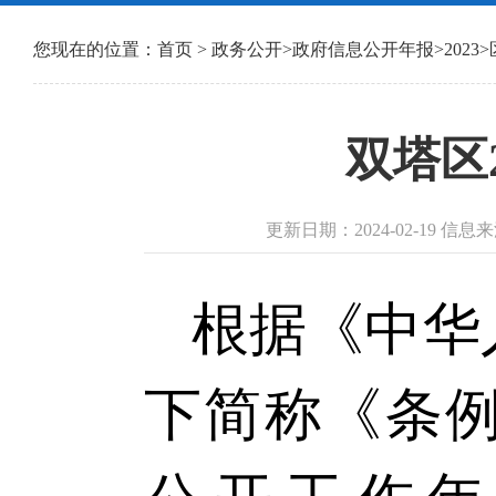
您现在的位置：
首页
>
政务公开
>
政府信息公开年报
>
2023
>
双塔区
更新日期：2024-02-19 
根据《中华
下简称《条