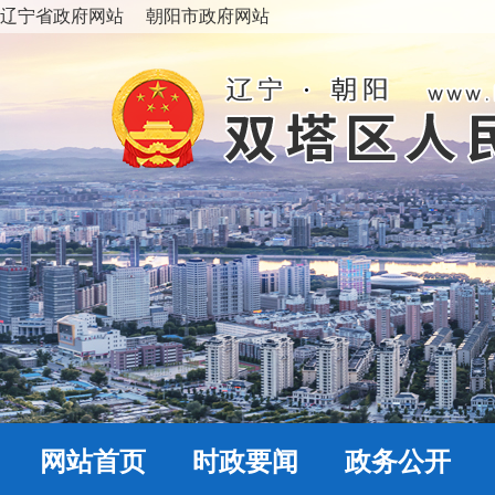
辽宁省政府网站
朝阳市政府网站
网站首页
时政要闻
政务公开