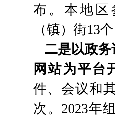
布。本地区
（镇）街13个
二是以政务
网站为平台
件、会议和
次
。
2023