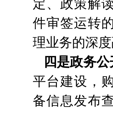
定、政策解
件审签运转
理业务的深度
四是政务公
平台建设，
备信息发布