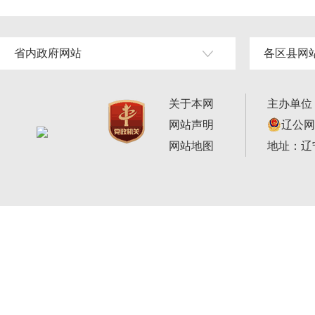
省内政府网站
各区县网
关于本网
主办单位
网站声明
辽公网安
网站地图
地址：辽