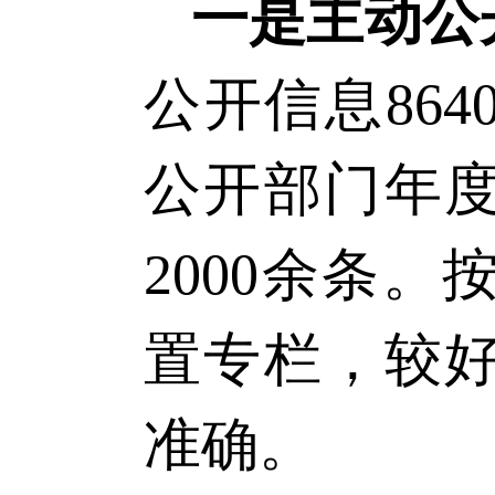
一是主动公
公开信息
86
公开部门年度
2000
余条。
置专栏，较
准确。