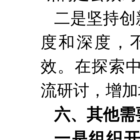
二是坚持创
度和深度，
效。在探索
流研讨，增加
六、其他需
一是组织