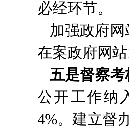
必经环节。
加强政府网
在案政府网站
五是督察考
公开工作纳
4%。建立督