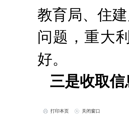
教育局、住建
问题，重大
好。
三是收取信
打印本页
关闭窗口