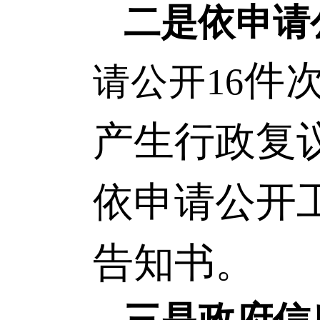
二是依申请
件
请公开
16
产生行政复
依申请公开
告知书。