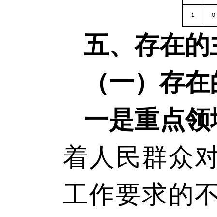
1
0
五、存在的
（一）存在
一是重点领
着人民群众
工作要求的