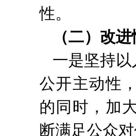
性。
（二）改进
一是坚持以
公开主动性
的同时，加
断满足公众对