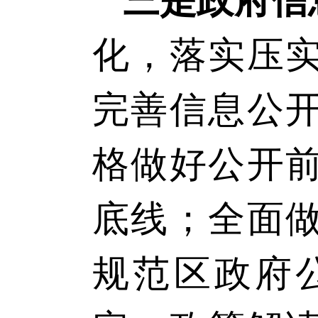
三是政府信
化，落实压
完善信息公
格做好公开
底线；全面
规范
区
政府