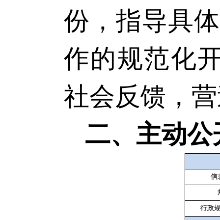
份，指导具
作的规范化
社会反馈，营
二、主动公
信
行政