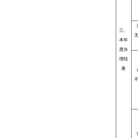
三、
本年
度办
理结
果