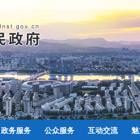
政务服务
公众服务
互动交流
魅