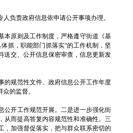
专人负责政府信息依申请公开事项办理。
基本原则及工作制度，严格遵守街道《基
具体抓，职能部门抓落实”的工作机制，坚
材料送交、公开信息保密审查，信息更新发
事的规范性文件、政府信息公开工作年度
群众的监督。
息公开工作规范开展。二是进一步强化街
，从而提高答复内容规范性和准确性。三
工，加强督促落实，把与群众联系密切的