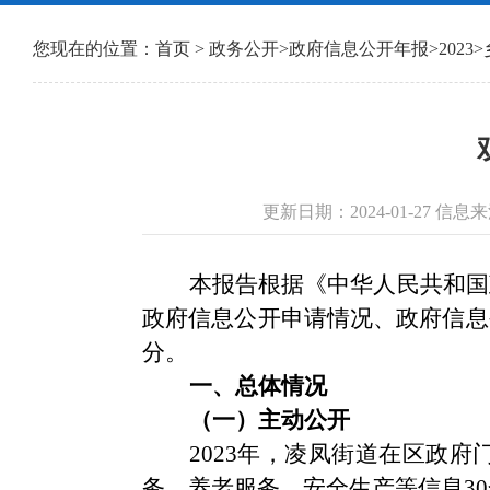
您现在的位置：
首页
>
政务公开
>
政府信息公开年报
>
2023
>
更新日期：2024-01-27 
本报告根据《中华人民共和国
政府信息公开申请情况、政府信息
分。
一、总体情况
（一）主动公开
2023年，凌凤街道在区政
务、养老服务、安全生产等信息3