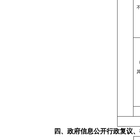
四、政府信息公开行政复议、