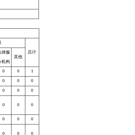
织
总计
法律服
其他
务机构
0
0
1
0
0
0
0
0
0
0
0
0
0
0
0
0
0
0