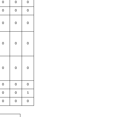
0
0
0
0
0
0
0
0
0
0
0
0
0
0
0
0
0
0
0
0
1
0
0
0