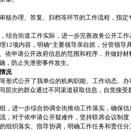
审核办理、答复、归档等环节的工作流程，指定
，结合街道工作实际，进一步完善政务公开工作
理
12项内容，明确“主要领导亲自抓，分管领导
开、依申请公开政府信息的范围和程序，并做好
确，防止失泄密事件发生。
情况
等形式公开了我单位的机构职能、工作动态、办
同层次的群众通过不同渠道获取信息，自觉接受
组，进一步综合协调全街推动工作落实，确保信
流，对于依申请公开疑难件，坚持联席会议制度
的组织落实、指导协调，明确工作任务和责任分