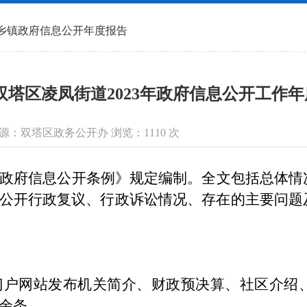
乡镇政府信息公开年度报告
双塔区凌凤街道2023年政府信息公开工作
信息来源：双塔区政务公开办 浏览：
1110
次
政府信息公开条例》规定编制。全文包括总体情
公开行政复议、行政诉讼情况、存在的主要问题
府门户网站发布机关简介、财政预决算、社区介
0余条。