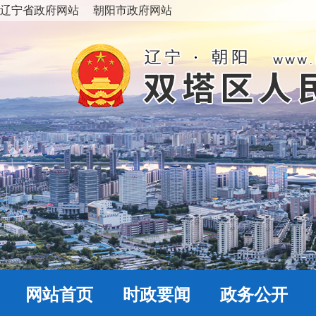
辽宁省政府网站
朝阳市政府网站
网站首页
时政要闻
政务公开