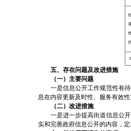
1
五、存在问题及改进措施
（一）主要问题
一是信息公开工作规范性有待
息在内容更新及时性、服务有效性
（
二
）
改进措施
一是进一步提高街道信息公开
实和完善政府信息公开的内容，定