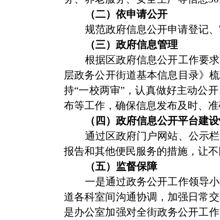
（二）依申请公开
规范政府信息公开申请登记、
（三）政府信息管理
根据区政府信息公开工作要求
层政务公开街道基本信息目录》梳
持“一校两审”，认真做好主动公
布等工作，确保信息发布及时、准
（四）政府信息公开平台建设
通过区政府门户网站、公示栏
报告和其他便民服务的措施，让不
（五）监督保障
一是通过政务公开工作领导小
道各科室间沟通协调，加强日常交
是办公室加强对全街政务公开工作