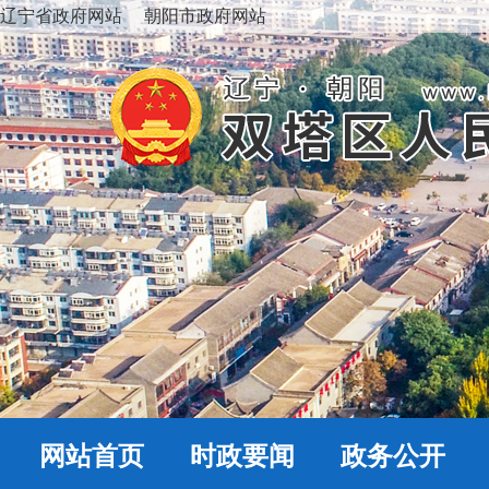
辽宁省政府网站
朝阳市政府网站
网站首页
时政要闻
政务公开