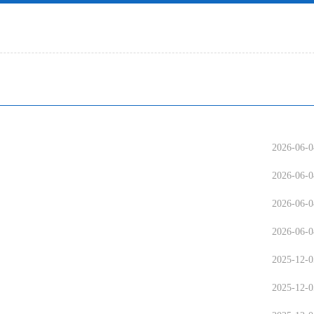
2026-06-0
2026-06-0
2026-06-0
2026-06-0
2025-12-0
2025-12-0