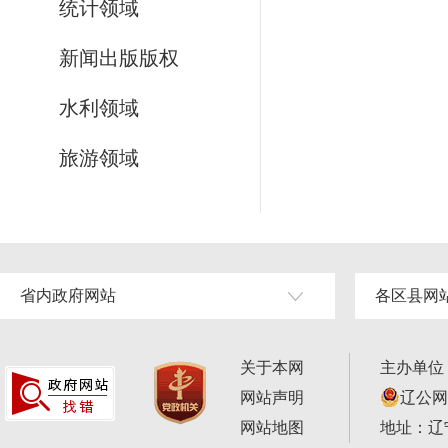
统计领域
新闻出版版权
水利领域
旅游领域
省内政府网站
各区县网
关于本网
主办单位
网站声明
辽公网安
网站地图
地址：辽