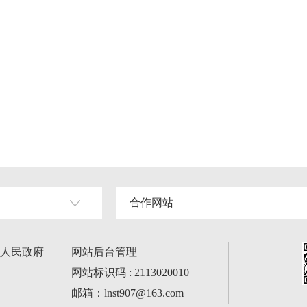
合作网站
人民政府
网站后台管理
网站标识码 : 2113020010
邮箱：lnst907@163.com