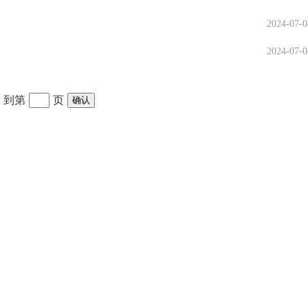
2024-07-0
2024-07-0
到第
页