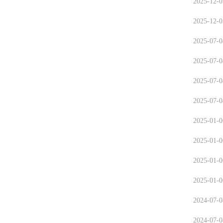
2025-12-0
2025-12-0
2025-07-0
2025-07-0
2025-07-0
2025-07-0
2025-01-0
2025-01-0
2025-01-0
2025-01-0
2024-07-0
2024-07-0