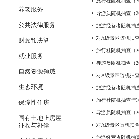
旅行社随机抽查（202
养老服务
导游员随机抽查（202
公共法律服务
旅游经营者随机抽查（
对A级景区随机抽查（2
财政预决算
旅行社随机抽查（202
就业服务
导游员随机抽查（202
自然资源领域
对A级景区随机抽查（2
生态环境
旅游经营者随机抽查（
旅行社随机抽查情况（
保障性住房
导游员随机抽查（202
国有土地上房屋
征收与补偿
对A级景区随机抽查（2
旅游经营者随机抽查（