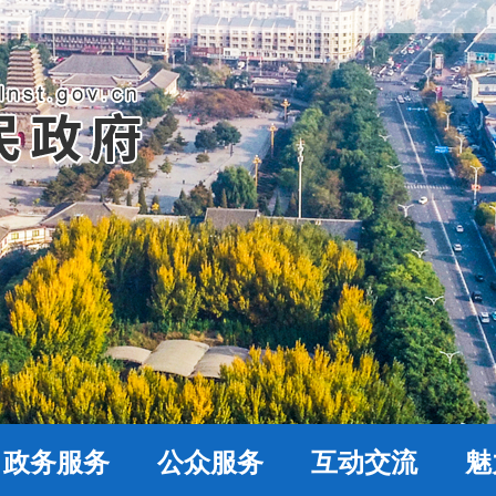
政务服务
公众服务
互动交流
魅