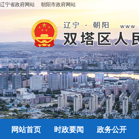
辽宁省政府网站
朝阳市政府网站
网站首页
时政要闻
政务公开