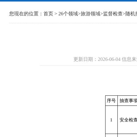
您现在的位置：
首页
>
26个领域
>
旅游领域
>
监督检查
>
随机
更新日期：2026-06-04 
序号
抽查事
1
安全检