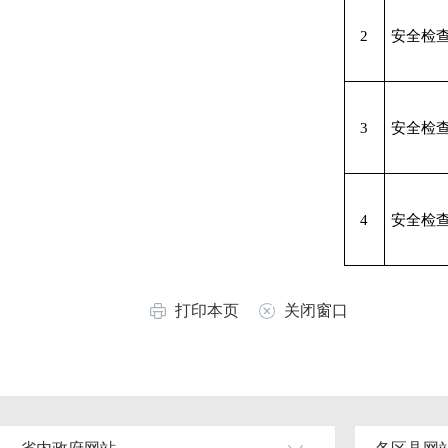
2
安全检
3
安全检
4
安全检
打印本页
关闭窗口