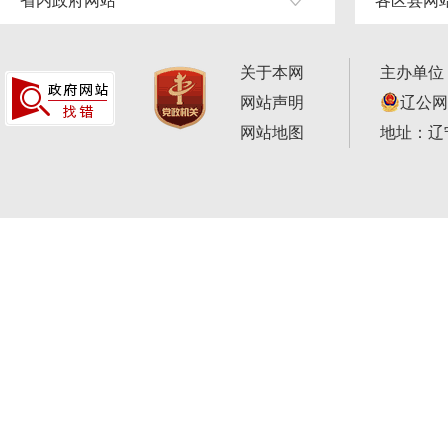
省内政府网站
各区县网
关于本网
主办单位
网站声明
辽公网安
网站地图
地址：辽