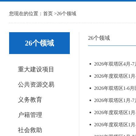
您现在的位置：
首页
>
26个领域
26个领域
26个领域
2026年双塔区4
重大建设项目
2026年度双塔区1
公共资源交易
2026年双塔区1-
义务教育
2026年双塔区1月
2026年度双塔区1
户籍管理
2026年度双塔区1
社会救助