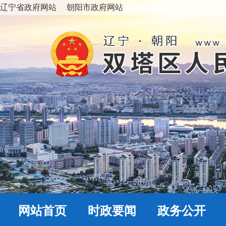
辽宁省政府网站
朝阳市政府网站
网站首页
时政要闻
政务公开