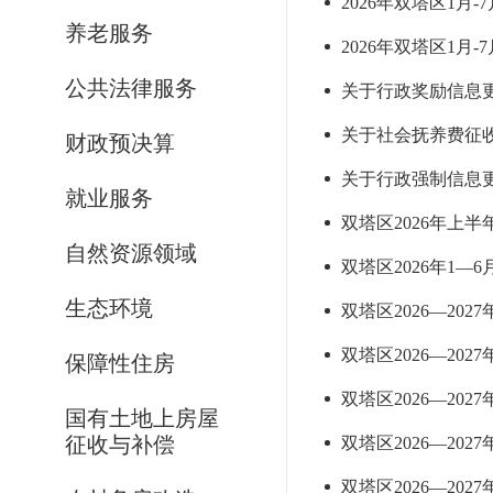
2026年双塔区1月
养老服务
2026年双塔区1月
公共法律服务
关于行政奖励信息更新
关于社会抚养费征收信
财政预决算
关于行政强制信息更新
就业服务
双塔区2026年上
自然资源领域
双塔区2026年1—
生态环境
双塔区2026—20
双塔区2026—20
保障性住房
双塔区2026—20
国有土地上房屋
征收与补偿
双塔区2026—20
双塔区2026—20