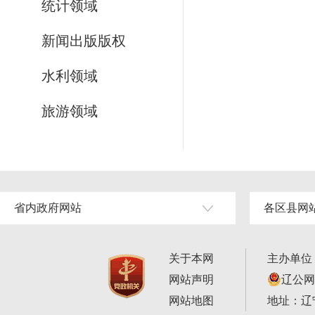
统计领域
新闻出版版权
水利领域
旅游领域
省内政府网站
各区县网
关于本网
主办单位
网站声明
辽公网安
网站地图
地址：辽