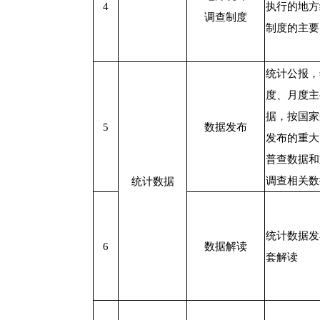
4
执行的地方
调查制度
制度的主要
统计公报，
度、月度主
据，按国家
5
数据发布
发布的重大
普查数据和
调查相关数
统计数据
统计数据发
6
数据解读
套解读