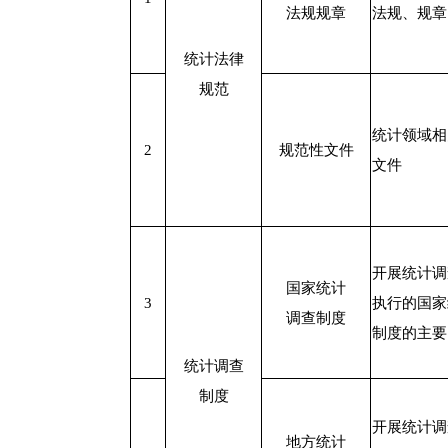
法规规章
法规、规章
统计法律
规范
统计领域相
2
规范性文件
文件
开展统计调
国家统计
3
执行的国家
调查制度
制度的主要
统计调查
制度
开展统计调
地方统计