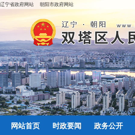
辽宁省政府网站
朝阳市政府网站
网站首页
时政要闻
政务公开