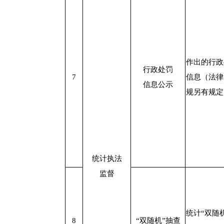
作出的行政
行政处罚
7
信息（法律
信息公示
规另有规定
统计执法
监督
统计“双随
8
“双随机”抽查