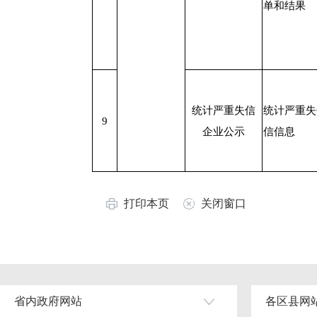
单和结果
统计严重失信
统计严重失
9
企业公示
信信息
打印本页
关闭窗口
省内政府网站
各区县网