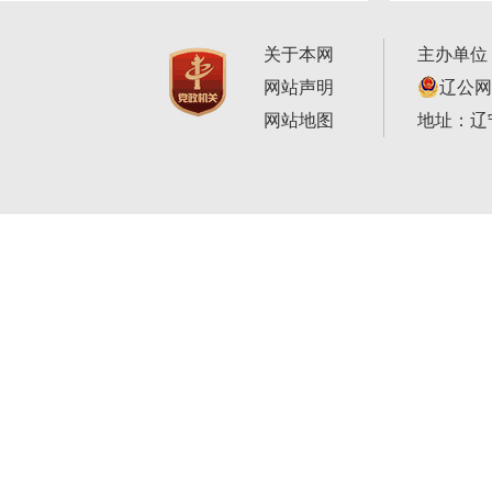
关于本网
主办单位
网站声明
辽公网安
网站地图
地址：辽