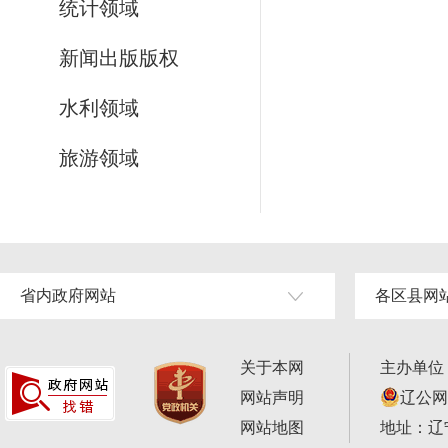
统计领域
新闻出版版权
水利领域
旅游领域
省内政府网站
各区县网
关于本网
主办单位
网站声明
辽公网安
网站地图
地址：辽