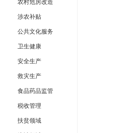
农村危房改造
涉农补贴
公共文化服务
卫生健康
安全生产
救灾生产
食品药品监管
税收管理
扶贫领域