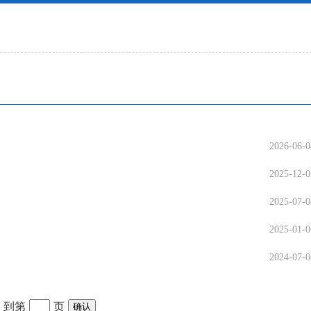
2026-06-0
2025-12-0
2025-07-0
2025-01-0
2024-07-0
到第
页