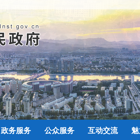
政务服务
公众服务
互动交流
魅