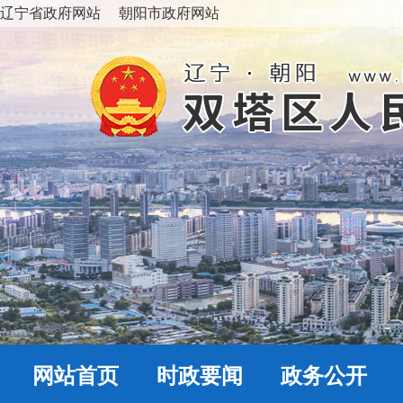
辽宁省政府网站
朝阳市政府网站
网站首页
时政要闻
政务公开