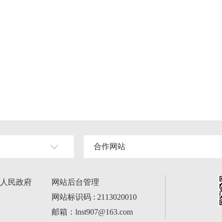
合作网站
人民政府
网站后台管理
网站标识码 : 2113020010
邮箱：lnst907@163.com