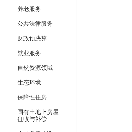
养老服务
公共法律服务
财政预决算
就业服务
自然资源领域
生态环境
保障性住房
国有土地上房屋
征收与补偿