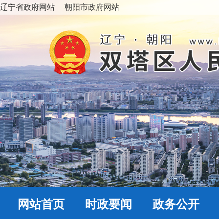
辽宁省政府网站
朝阳市政府网站
网站首页
时政要闻
政务公开