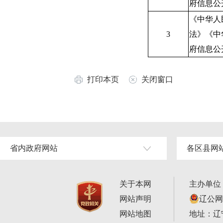
府信息公
《中华人
3
法》《中
府信息公
打印本页
关闭窗口
省内政府网站
各区县网
关于本网
主办单位
网站声明
辽公网安
网站地图
地址：辽