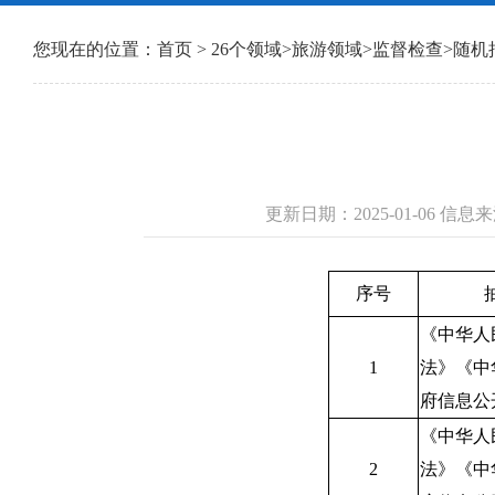
您现在的位置：
首页
>
26个领域
>
旅游领域
>
监督检查
>
随机
更新日期：2025-01-06 
序号
《中华人
1
法》《中
府信息公
《中华人
2
法》《中