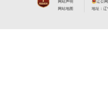
网站声明
辽公网安
网站地图
地址：辽