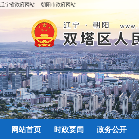
辽宁省政府网站
朝阳市政府网站
网站首页
时政要闻
政务公开