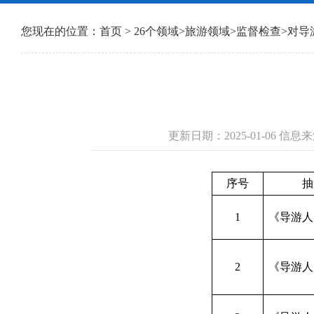
您现在的位置：
首页
>
26个领域
>
旅游领域
>
监督检查
>
对导
更新日期：2025-01-06 
序号
抽
1
《导游人
2
《导游人