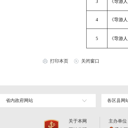
3
《导游人
4
《导游人
5
《导游人
打印本页
关闭窗口
省内政府网站
各区县网
关于本网
主办单位