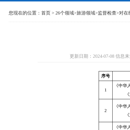
您现在的位置：
首页
>
26个领域
>
旅游领域
>
监督检查
>
对在
更新日期：2024-07-08 
序号
《中华
1
《
《中华
2
《
《中华