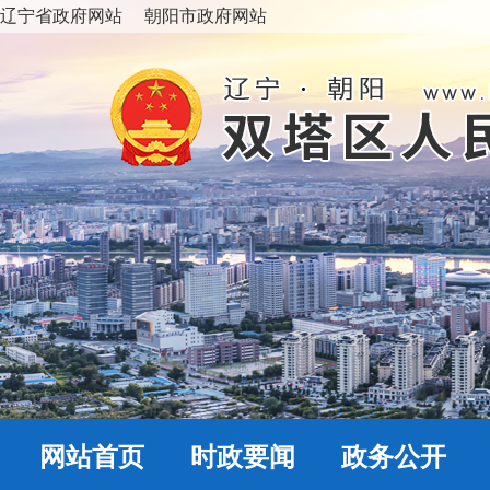
辽宁省政府网站
朝阳市政府网站
网站首页
时政要闻
政务公开