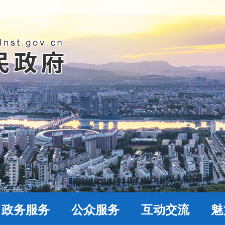
政务服务
公众服务
互动交流
魅