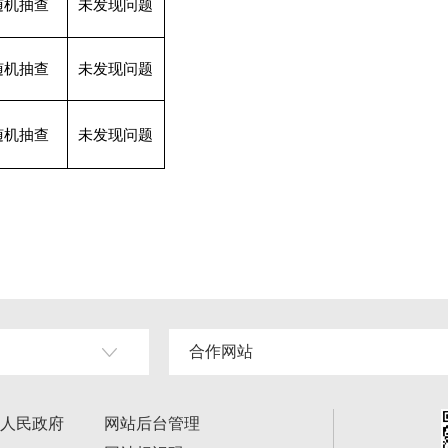
随机抽查
未发现问题
随机抽查
未发现问题
随机抽查
未发现问题
合作网站
人民政府
网站后台管理