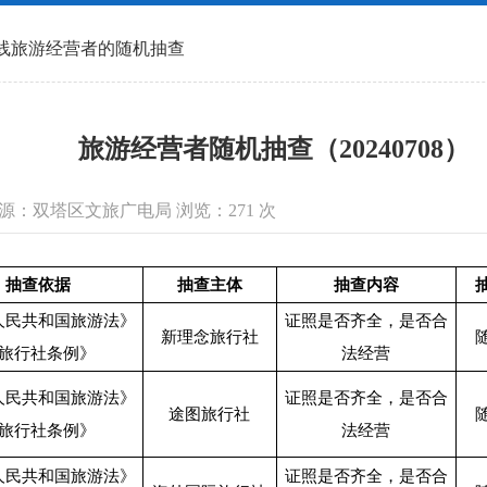
线旅游经营者的随机抽查
旅游经营者随机抽查（20240708）
信息来源：双塔区文旅广电局 浏览：
271
次
抽查依据
抽查主体
抽查内容
人民共和国旅游法》
证照是否齐全，是否合
新理念旅行社
旅行社条例》
法经营
人民共和国旅游法》
证照是否齐全，是否合
途图旅行社
旅行社条例》
法经营
人民共和国旅游法》
证照是否齐全，是否合