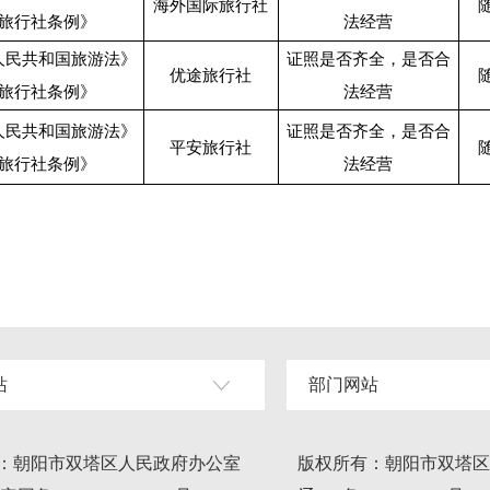
海外国际旅行社
旅行社条例》
法经营
人民共和国旅游法》
证照是否齐全，是否合
优途旅行社
旅行社条例》
法经营
人民共和国旅游法》
证照是否齐全，是否合
平安旅行社
旅行社条例》
法经营
站
部门网站
：朝阳市双塔区人民政府办公室
版权所有：朝阳市双塔区