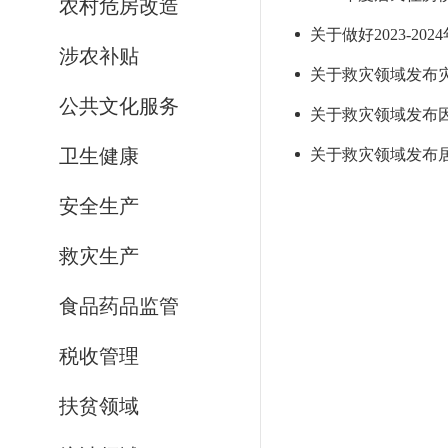
农村危房改造
关于做好2023-2
涉农补贴
关于救灾领域发布灾情
公共文化服务
关于救灾领域发布因
卫生健康
关于救灾领域发布居
安全生产
救灾生产
食品药品监管
税收管理
扶贫领域