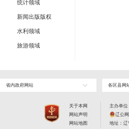
统计领域
新闻出版版权
水利领域
旅游领域
省内政府网站
各区县网
关于本网
主办单位
网站声明
辽公网安
网站地图
地址：辽