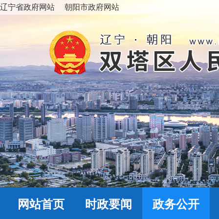
辽宁省政府网站
朝阳市政府网站
网站首页
时政要闻
政务公开