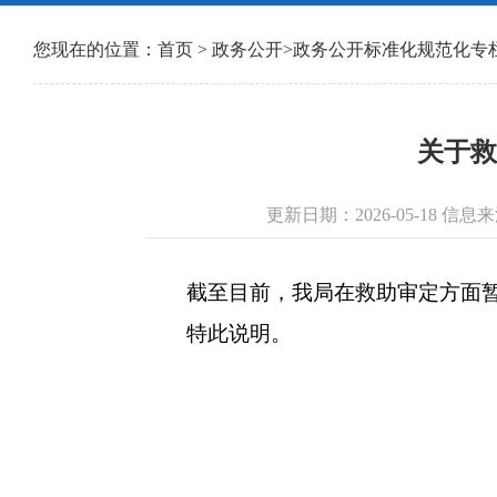
您现在的位置：
首页
>
政务公开
>
政务公开标准化规范化专
关于救
更新日期：2026-05-18 
截至目前，我局在救助审定方面暂
特此说明。