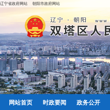
辽宁省政府网站
朝阳市政府网站
网站首页
时政要闻
政务公开