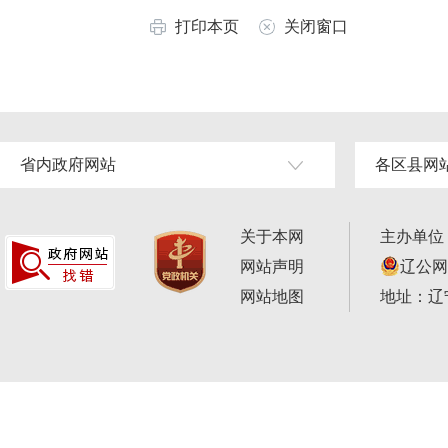
打印本页
关闭窗口
省内政府网站
各区县网
关于本网
主办单位
网站声明
辽公网安
网站地图
地址：辽