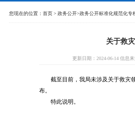
您现在的位置：
首页
>
政务公开
>
政务公开标准化规范化专
关于救灾
更新日期：2024-06-14 
截至目前，我局未涉及关于救灾领域
布。
特此说明。