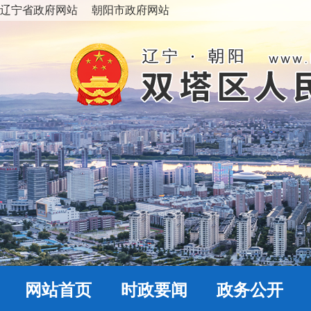
辽宁省政府网站
朝阳市政府网站
网站首页
时政要闻
政务公开