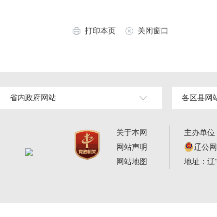
打印本页
关闭窗口
省内政府网站
各区县网
关于本网
主办单位
网站声明
辽公网安
网站地图
地址：辽