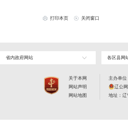
打印本页
关闭窗口
省内政府网站
各区县网
关于本网
主办单位
网站声明
辽公网安
网站地图
地址：辽