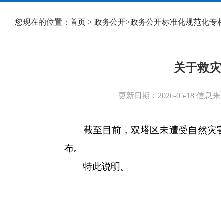
您现在的位置：
首页
>
政务公开
>
政务公开标准化规范化专
关于救灾
更新日期：2026-05-18 
截至目前，双塔区未遭受自然灾害
布。
特此说明。