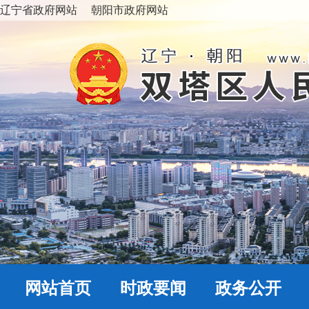
辽宁省政府网站
朝阳市政府网站
网站首页
时政要闻
政务公开