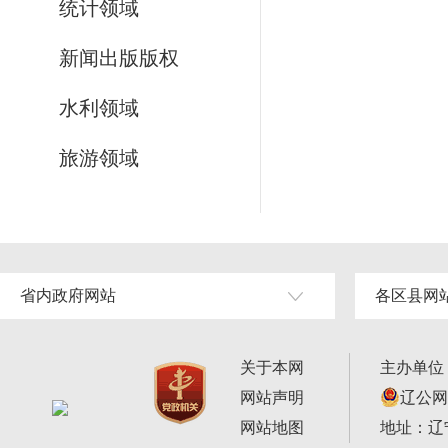
统计领域
新闻出版版权
水利领域
旅游领域
省内政府网站
各区县网
关于本网
主办单位
网站声明
辽公网安
网站地图
地址：辽