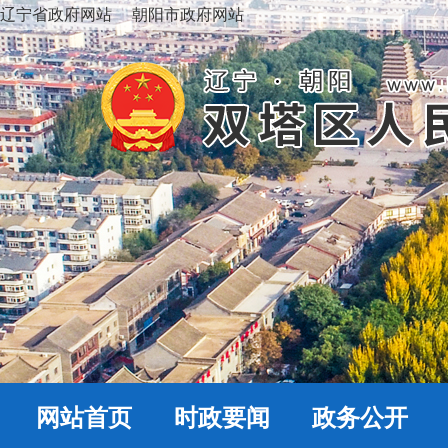
辽宁省政府网站
朝阳市政府网站
网站首页
时政要闻
政务公开