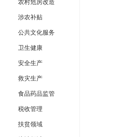
农村危房改造
涉农补贴
公共文化服务
卫生健康
安全生产
救灾生产
食品药品监管
税收管理
扶贫领域