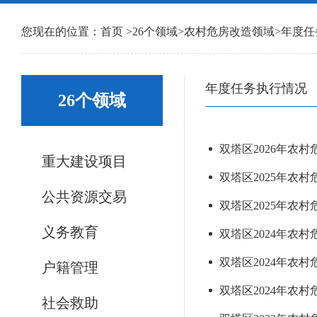
您现在的位置：
首页
>
26个领域
>
农村危房改造领域
>
年度任
年度任务执行情况
26个领域
双塔区2026年农村
重大建设项目
双塔区2025年农
公共资源交易
双塔区2025年农
义务教育
双塔区2024年农
双塔区2024年农村
户籍管理
双塔区2024年农
社会救助