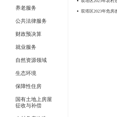
双塔区2023年农
养老服务
双塔区2023年危
公共法律服务
财政预决算
就业服务
自然资源领域
生态环境
保障性住房
国有土地上房屋
征收与补偿