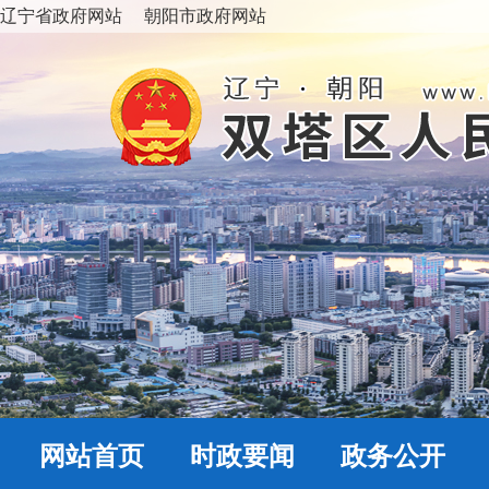
辽宁省政府网站
朝阳市政府网站
网站首页
时政要闻
政务公开