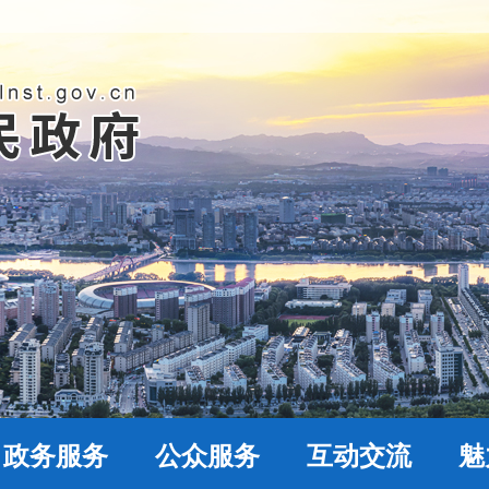
政务服务
公众服务
互动交流
魅