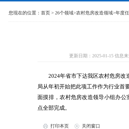
您现在的位置：
首页
>
26个领域
>
农村危房改造领域
>
年度
更新日期：2025-01-15 
2024年省市下达我区农村危房改造
局从年初开始把此项工作作为行业首
面摸排，农村危房改造领导小组办公
点全部完成。
打印本页
关闭窗口