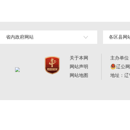
省内政府网站
各区县网
关于本网
主办单位
网站声明
辽公网安
网站地图
地址：辽