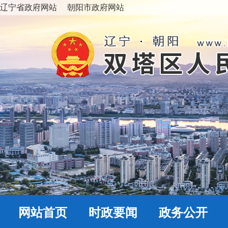
辽宁省政府网站
朝阳市政府网站
网站首页
时政要闻
政务公开