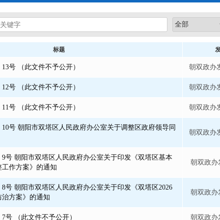
标题
〕13号 （此文件不予公开）
朝双政办发
〕12号 （此文件不予公开）
朝双政办发
〕11号 （此文件不予公开）
朝双政办发
6〕10号 朝阳市双塔区人民政府办公室关于调整区政府领导同
朝双政办发
6〕9号 朝阳市双塔区人民政府办公室关于印发《双塔区基本
朝双政办发
整工作方案》的通知
〕8号 朝阳市双塔区人民政府办公室关于印发《双塔区2026
朝双政办发
防治方案》的通知
〕7号 （此文件不予公开）
朝双政办发