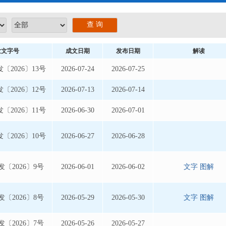
查 询
发文字号
成文日期
发布日期
解读
〔2026〕13号
2026-07-24
2026-07-25
〔2026〕12号
2026-07-13
2026-07-14
〔2026〕11号
2026-06-30
2026-07-01
〔2026〕10号
2026-06-27
2026-06-28
〔2026〕9号
2026-06-01
2026-06-02
文字
图解
〔2026〕8号
2026-05-29
2026-05-30
文字
图解
〔2026〕7号
2026-05-26
2026-05-27