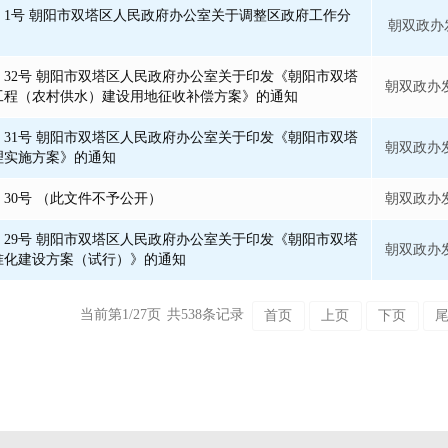
6〕1号 朝阳市双塔区人民政府办公室关于调整区政府工作分
朝双政办发
5〕32号 朝阳市双塔区人民政府办公室关于印发《朝阳市双塔
朝双政办发
工程（农村供水）建设用地征收补偿方案》的通知
5〕31号 朝阳市双塔区人民政府办公室关于印发《朝阳市双塔
朝双政办发
理实施方案》的通知
〕30号 （此文件不予公开）
朝双政办发
5〕29号 朝阳市双塔区人民政府办公室关于印发《朝阳市双塔
朝双政办发
准化建设方案（试行）》的通知
当前第1/27页
共538条记录
首页
上页
下页