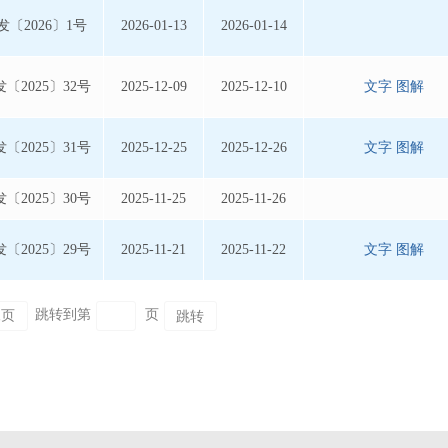
〔2026〕1号
2026-01-13
2026-01-14
〔2025〕32号
2025-12-09
2025-12-10
文字
图解
〔2025〕31号
2025-12-25
2025-12-26
文字
图解
〔2025〕30号
2025-11-25
2025-11-26
〔2025〕29号
2025-11-21
2025-11-22
文字
图解
跳转到第
页
尾页