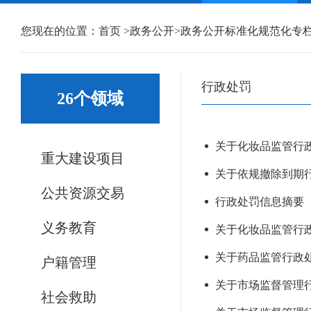
您现在的位置：
首页
>
政务公开
>
政务公开标准化规范化专
行政处罚
26个领域
关于化妆品监管行政
重大建设项目
关于依规撤除到期行
公共资源交易
行政处罚信息摘要（20
义务教育
关于化妆品监管行政
关于药品监管行政处罚
户籍管理
关于市场监督管理行
社会救助