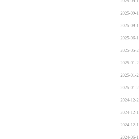
2025-09-1
2025-09-1
2025-09-1
2025-06-1
2025-05-2
2025-01-2
2025-01-2
2025-01-2
2024-12-2
2024-12-1
2024-12-1
2024-06-1