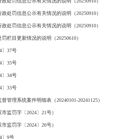
政处罚信息公示有关情况的说明（20250910）
政处罚信息公示有关情况的说明（20250910）
政处罚信息公示有关情况的说明（20250910）
栏目更新情况的说明（20250610）
4〕37号
4〕35号
4〕34号
4〕33号
督管理系统案件明细表（20240101-20241125）
市监罚字〔2024〕21号）
市监罚字〔2024〕26号）
4〕9号