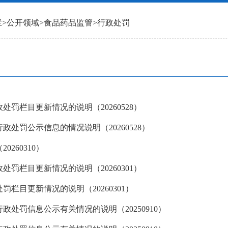
栏
>
公开领域
>
食品药品监管
>
行政处罚
处罚栏目更新情况的说明（20260528）
政处罚公示信息的情况说明（20260528）
260310）
处罚栏目更新情况的说明（20260301）
栏目更新情况的说明（20260301）
政处罚信息公示有关情况的说明（20250910）