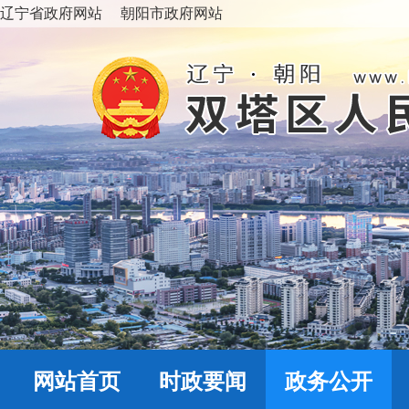
辽宁省政府网站
朝阳市政府网站
网站首页
时政要闻
政务公开