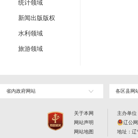
统计领域
新闻出版版权
水利领域
旅游领域
省内政府网站
各区县网
关于本网
主办单位
网站声明
辽公网安
网站地图
地址：辽