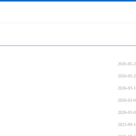
2026-05-2
2026-05-2
2026-03-1
2026-03-0
2026-03-0
2025-09-1