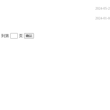
2024-05-2
2024-01-0
到第
页