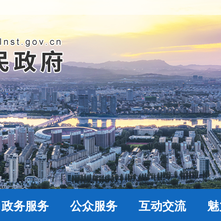
政务服务
公众服务
互动交流
魅