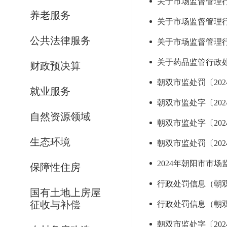
关于市场监督管理行
养老服务
关于市场监督管理行
公共法律服务
关于市场监督管理行
关于药品监管行政处罚
财政预决算
朝双市监处罚〔202
就业服务
朝双市监处字〔202
自然资源领域
朝双市监处字〔202
生态环境
朝双市监处罚〔202
2024年朝阳市市场监
保障性住房
行政处罚信息（朝双
国有土地上房屋
征收与补偿
行政处罚信息（朝双
朝双市监处字〔202