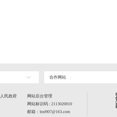
合作网站
人民政府
网站后台管理
网站标识码 : 2113020010
邮箱：lnst907@163.com