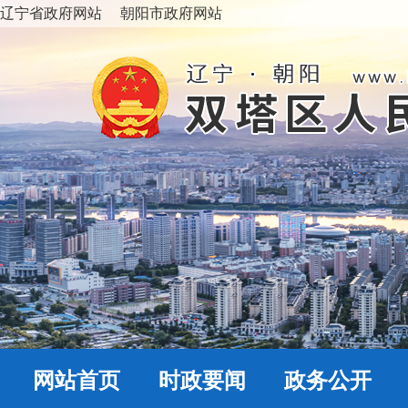
辽宁省政府网站
朝阳市政府网站
网站首页
时政要闻
政务公开