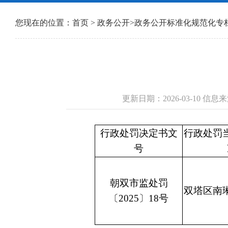
您现在的位置：
首页
>
政务公开
>
政务公开标准化规范化专
更新日期：2026-03-10 
行政处罚决定书文
行政处罚
号
朝双市监处罚
双塔区南
〔2025〕18号