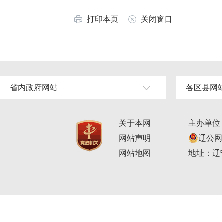
打印本页
关闭窗口
省内政府网站
各区县网
关于本网
主办单位
网站声明
辽公网安
网站地图
地址：辽