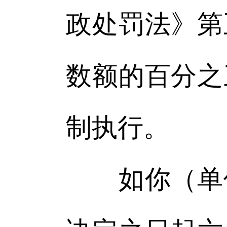
政处罚法》第
数额的百分之
制执行。
如你（单位