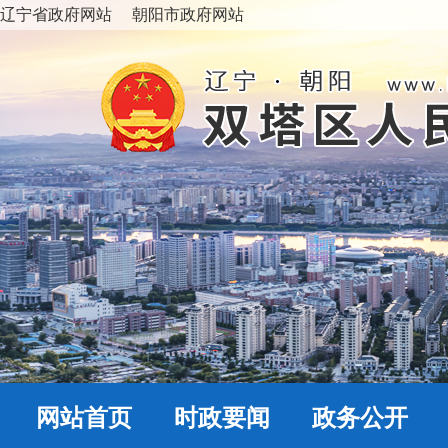
辽宁省政府网站
朝阳市政府网站
网站首页
时政要闻
政务公开