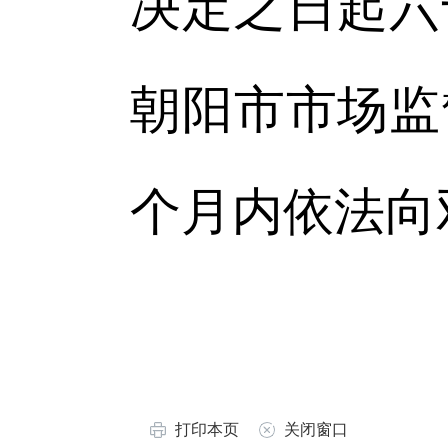
决定之日起六
朝阳市市场监
个月内依法向
打印本页
关闭窗口