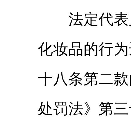
法定代表人
化妆品的行为
十八条第二款
处罚法》第三