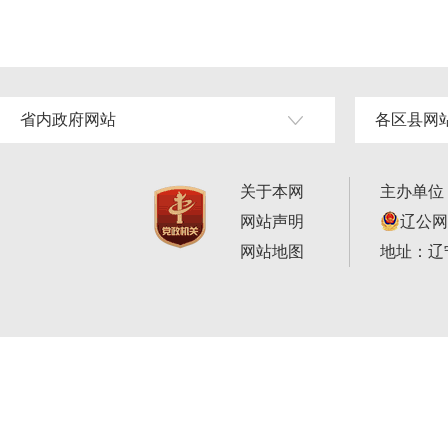
省内政府网站
各区县网
关于本网
主办单位
网站声明
辽公网安
网站地图
地址：辽