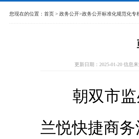
您现在的位置：
首页
>
政务公开
>
政务公开标准化规范化专
更新日期：2025-01-20 
朝双市监处罚
兰悦快捷商务