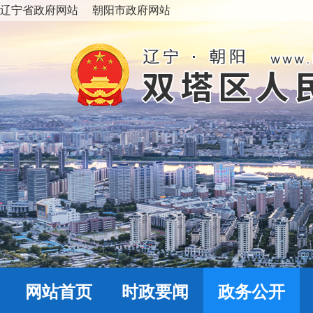
辽宁省政府网站
朝阳市政府网站
网站首页
时政要闻
政务公开