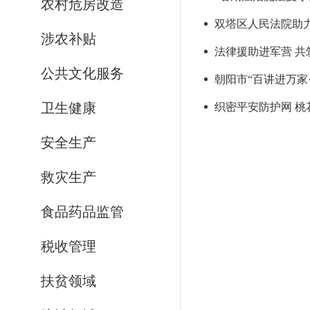
农村危房改造
双塔区人民法院助
涉农补贴
法律援助进军营 共
公共文化服务
朝阳市“百讲进万家
卫生健康
织密平安防护网 
安全生产
救灾生产
食品药品监管
税收管理
扶贫领域