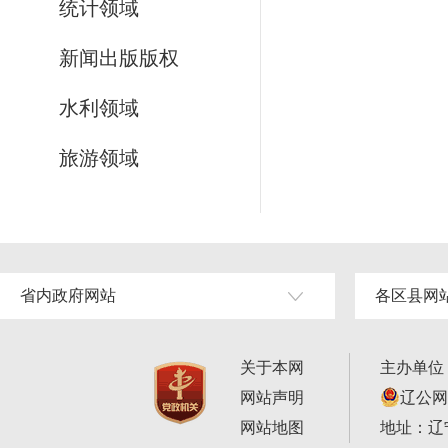
统计领域
新闻出版版权
水利领域
旅游领域
省内政府网站
各区县网
关于本网
主办单位
网站声明
辽公网安
网站地图
地址：辽