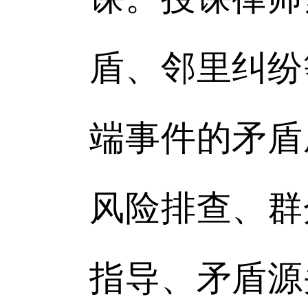
盾、邻里纠纷
端事件的矛盾
风险排查、群
指导、矛盾源