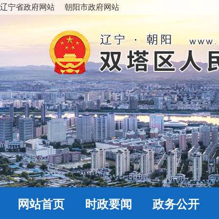
辽宁省政府网站
朝阳市政府网站
网站首页
时政要闻
政务公开