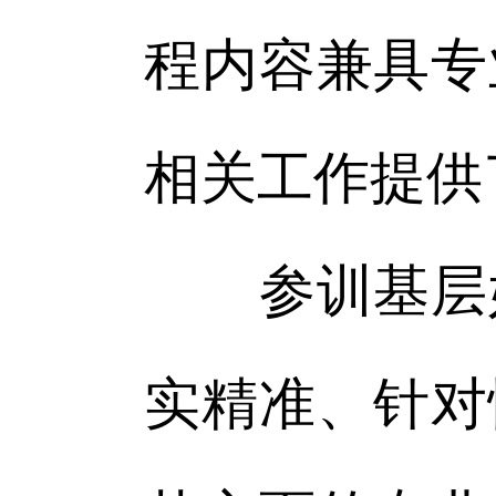
程内容兼具专
相关工作提供
参训基层妇
实精准、针对