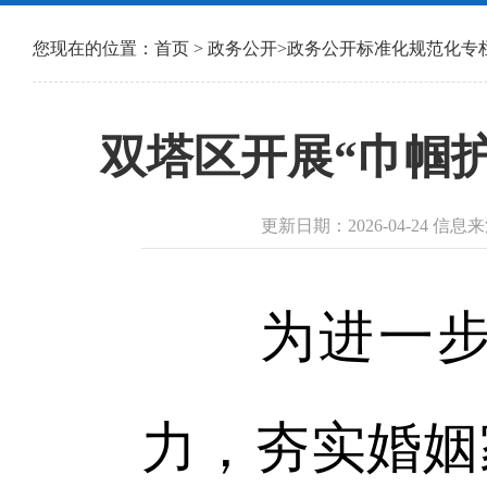
您现在的位置：
首页
>
政务公开
>
政务公开标准化规范化专
双塔区开展“巾帼
更新日期：2026-04-24 
为进一步提
力，夯实婚姻