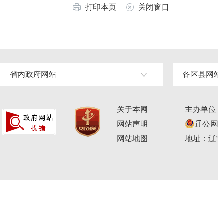
打印本页
关闭窗口
省内政府网站
各区县网
关于本网
主办单位
网站声明
辽公网安
网站地图
地址：辽