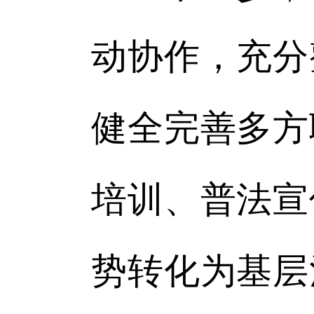
动协作，充分
健全完善多方
培训、普法宣
势转化为基层