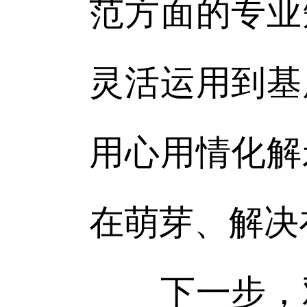
范方面的专业
灵活运用到基
用心用情化解
在萌芽、解决
下一步，双