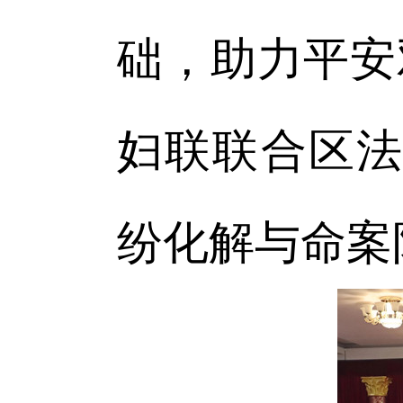
础，助力平安
妇联联合区法
纷化解与命案