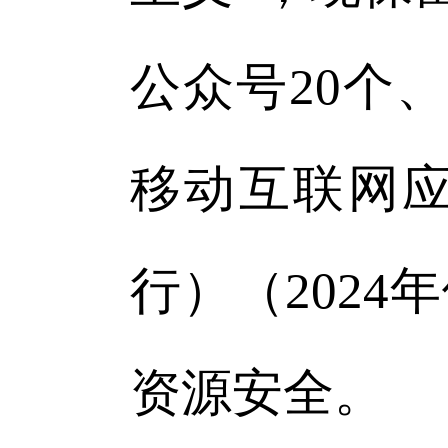
公众号20个
移动互联网
行）（202
资源安全。