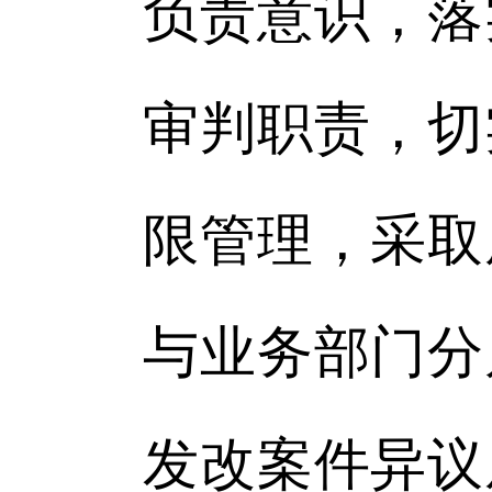
负责意识，落
审判职责，切
限管理，采取
与业务部门分
发改案件异议