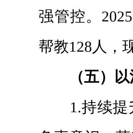
强管控。20
帮教128人，
（五）以
1.持续提