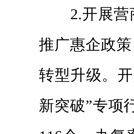
2.开展营
推广惠企政策
转型升级。开
新突破”专项