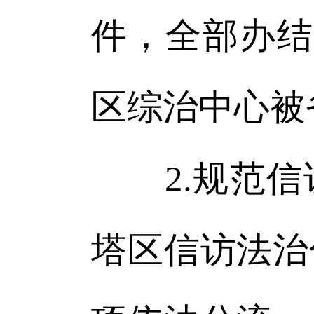
件，全部办结，
区综治中心被
2.规范信
塔区信访法治