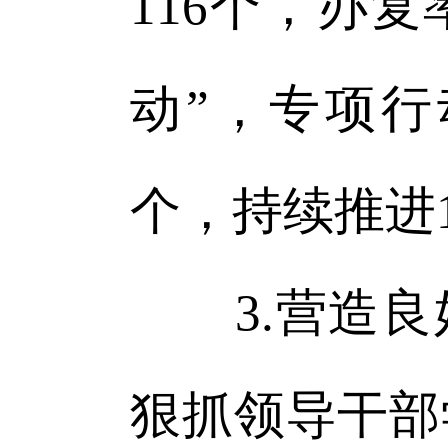
116个，办复
动”，专项行
个，持续推进
3.营造良好
狠抓领导干部