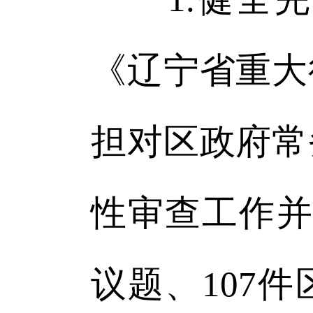
《辽宁省重大
担对区政府常
性审查工作并
议题、107