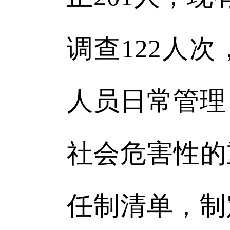
调查122人
人员日常管理
社会危害性的
任制清单，制