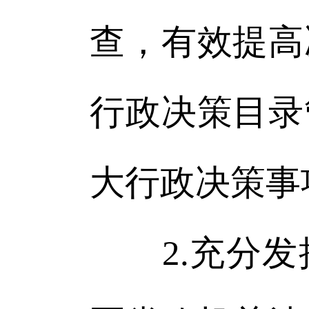
查，有效提高
行政决策目录
大行政决策事
2.充分发