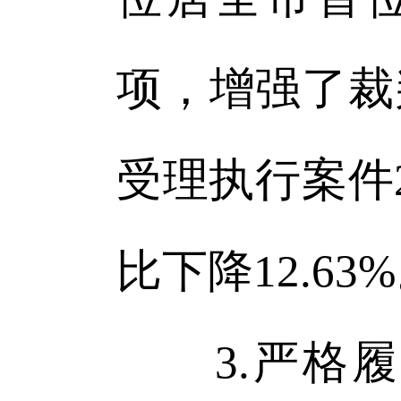
项，增强了裁
受理执行案件2
比下降12.63
3.严格履