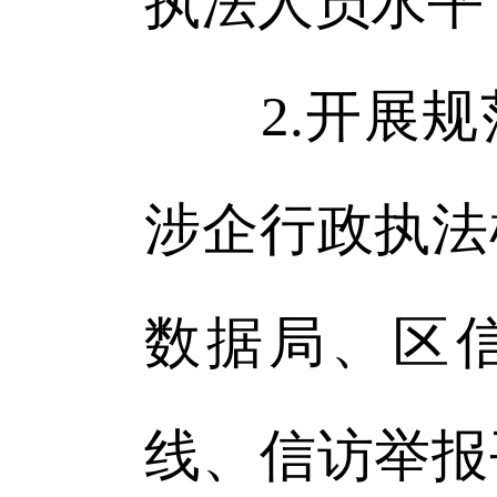
执法人员水平
2.开展规
涉企行政执法
数据局、区信
线、信访举报