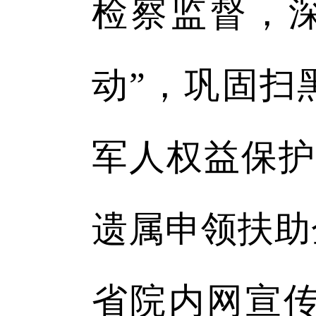
检察监督，
动”，巩固扫
军人权益保护
遗属申领扶助
省院内网宣