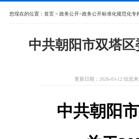
您现在的位置：
首页
>
政务公开
>
政务公开标准化规范化专
中共朝阳市双塔区委
更新日期：2026-03-12 
中共朝阳市