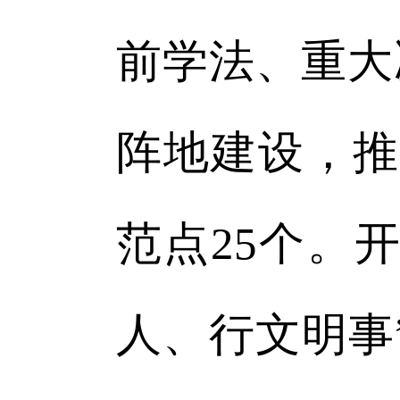
前学法、重大
阵地建设，推
范点25个。
人、行文明事