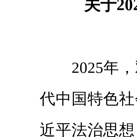
关于2
2025年，
代中国特色社
近平法治思想