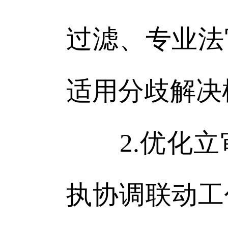
过滤、专业法
适用分歧解决
2.优化立
执协调联动工