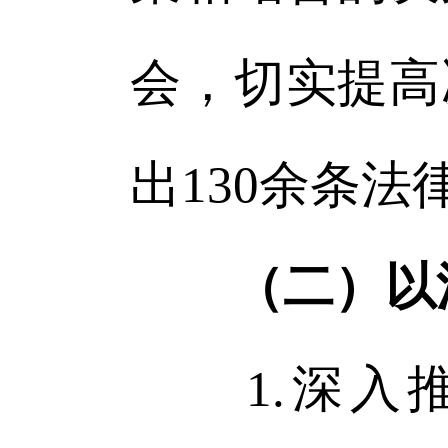
会，切实提高
出130余条
（二）以
1.深入推