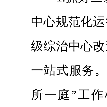
中心规范化运
级综治中心改
一站式服务。
所一庭”工作