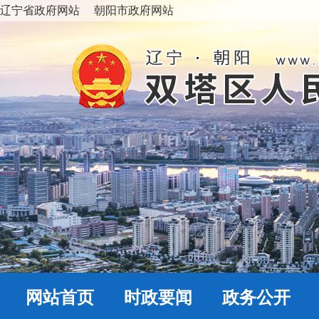
辽宁省政府网站
朝阳市政府网站
网站首页
时政要闻
政务公开