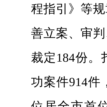
程指引》等规
善立案、审判
裁定184份
功案件914件
位居全市首