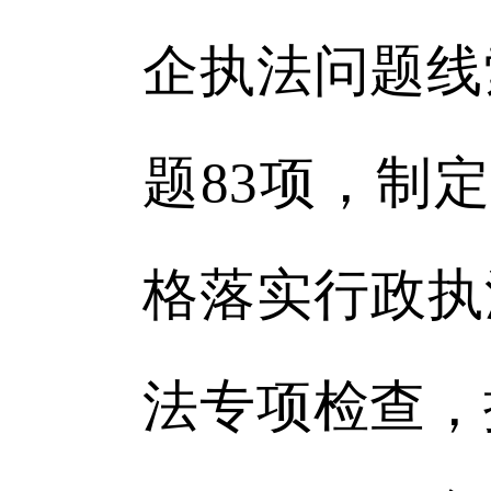
企执法问题线
题83项，制
格落实行政执
法专项检查，