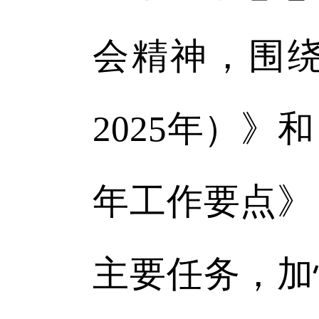
会精神，围绕
2025年）》
年工作要点》
主要任务，加