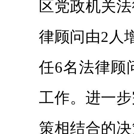
区党政机关法
律顾问由2人
任6名法律顾
工作。进一步
策相结合的决