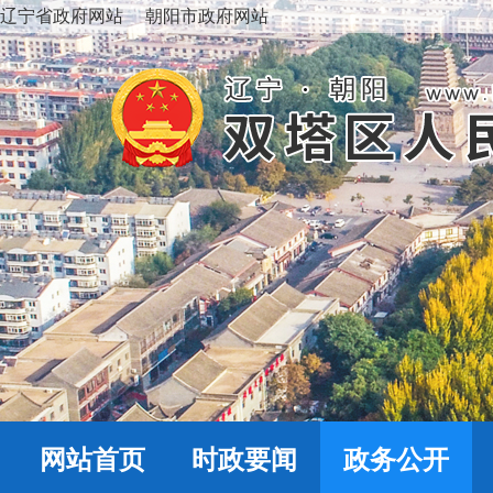
辽宁省政府网站
朝阳市政府网站
网站首页
时政要闻
政务公开