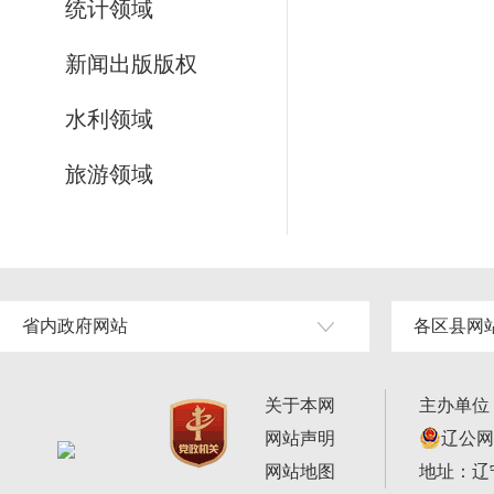
统计领域
新闻出版版权
水利领域
旅游领域
省内政府网站
各区县网
关于本网
主办单位
网站声明
辽公网安
网站地图
地址：辽