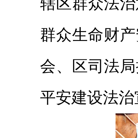
辖区群众法治
群众生命财产
会、区司法局
平安建设法治