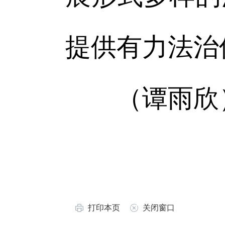
提供有力法治
（谭雨欣
打印本页
关闭窗口