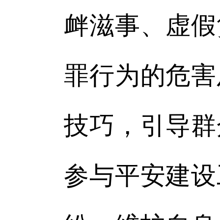
衅滋事、虚假
罪行为的危害
技巧，引导群
参与平安建设