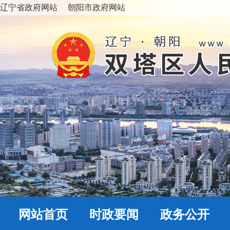
辽宁省政府网站
朝阳市政府网站
网站首页
时政要闻
政务公开