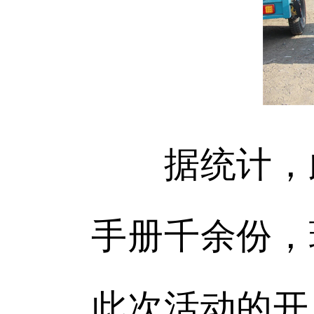
据统计，此
手册千余份，
此次活动的开