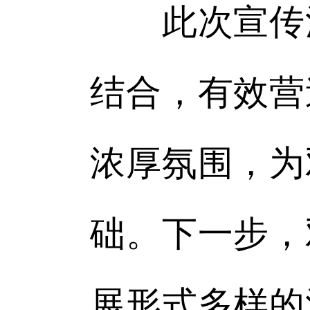
此次宣传活
结合，有效营
浓厚氛围，为
础。下一步，
展形式多样的