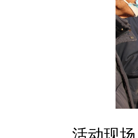
活动现场，