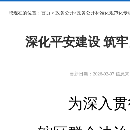
您现在的位置：
首页
>
政务公开
>
政务公开标准化规范化专
深化平安建设 筑
更新日期：2026-02-07 
为深入贯彻