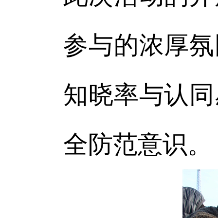
参与的浓厚氛
知晓率与认同
全防范意识。