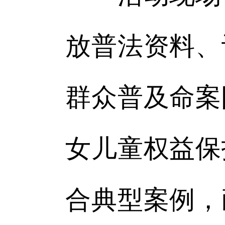
放普法资料、
群众普及命案
女儿童权益保
合典型案例，