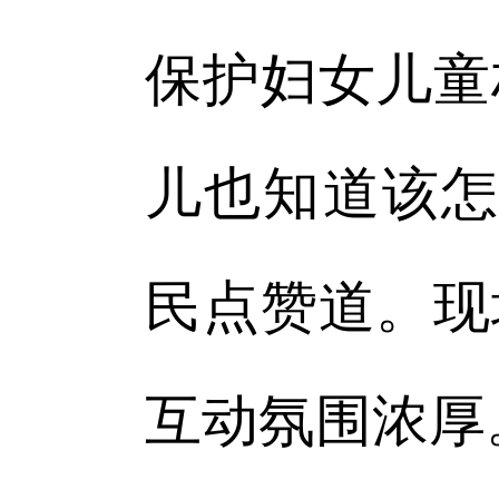
保护妇女儿童
儿也知道该怎
民点赞道。现
互动氛围浓厚