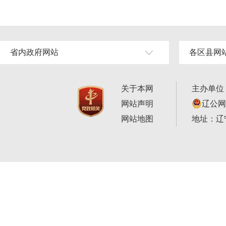
省内政府网站
各区县网
关于本网
主办单位
网站声明
辽公网安
网站地图
地址：辽