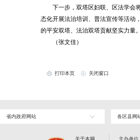
下一步，双塔区妇联、区法学会将持
态化开展法治培训、普法宣传等活动
的平安双塔、法治双塔贡献坚实力量
（张文佳）
打印本页
关闭窗口
省内政府网站
各区县网
关于本网
主办单位