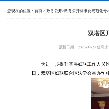
您现在的位置：
首页
>
政务公开
>
政务公开标准化规范化专
双塔区
更新日期：2026-04-24 
为进一步提升基层妇联工作人员维权
日，双塔区妇联联合区法学会举办“巾