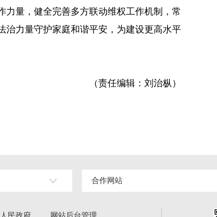
作力量，健全完善多方联动维权工作机制，常
法治力量守护家庭和谐平安，为建设更高水平
（责任编辑：刘治枞）
合作网站
人民政府
网站后台管理