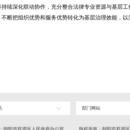
续深化联动协作，充分整合法律专业资源与基层工
，不断把组织优势和服务优势转化为基层治理效能，以
。
站
部门网站
：朝阳市双塔区人民政府办公室
版权所有：朝阳市双塔区