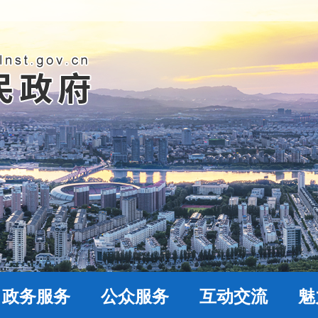
政务服务
公众服务
互动交流
魅