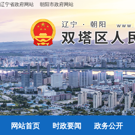
辽宁省政府网站
朝阳市政府网站
网站首页
时政要闻
政务公开