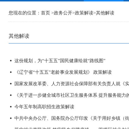
您现在的位置：
首页
>
政务公开
>
政策解读
>
其他解读
其他解读
这份规划，为“十五五”国民健康绘就“路线图”
《辽宁省“十五五”老龄事业发展规划》 政策解读
国家发展改革委、人力资源社会保障部有关负责人就《实
《关于进一步健全城市社区卫生服务体系 提升服务能力
今年五年制高职招生政策解读
中共中央办公厅、国务院办公厅印发《关于用好乡镇（