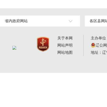
省内政府网站
各区县网
关于本网
主办单位
网站声明
辽公网安
网站地图
地址：辽