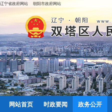
辽宁省政府网站
朝阳市政府网站
网站首页
时政要闻
政务公开