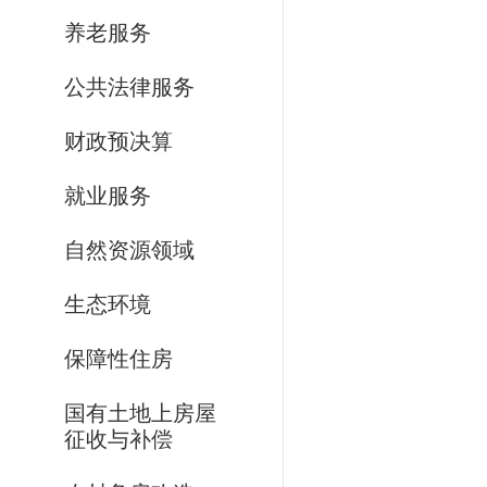
养老服务
公共法律服务
财政预决算
就业服务
自然资源领域
生态环境
保障性住房
国有土地上房屋
征收与补偿