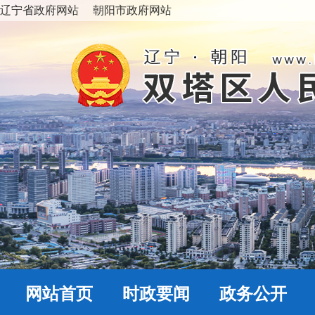
辽宁省政府网站
朝阳市政府网站
网站首页
时政要闻
政务公开