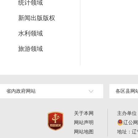
统计领域
新闻出版版权
水利领域
旅游领域
省内政府网站
各区县网
关于本网
主办单位
网站声明
辽公网安
网站地图
地址：辽