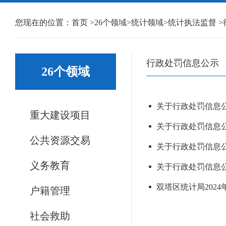
您现在的位置：
首页
>
26个领域
>
统计领域
>
统计执法监督
>
行政处罚信息公示
26个领域
关于行政处罚信息公示
重大建设项目
关于行政处罚信息公示
公共资源交易
关于行政处罚信息公示
义务教育
关于行政处罚信息公示
双塔区统计局202
户籍管理
社会救助