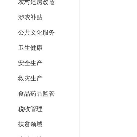
农村危房改造
涉农补贴
公共文化服务
卫生健康
安全生产
救灾生产
食品药品监管
税收管理
扶贫领域