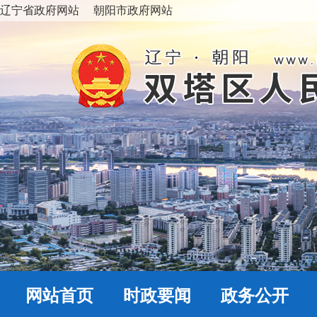
辽宁省政府网站
朝阳市政府网站
网站首页
时政要闻
政务公开