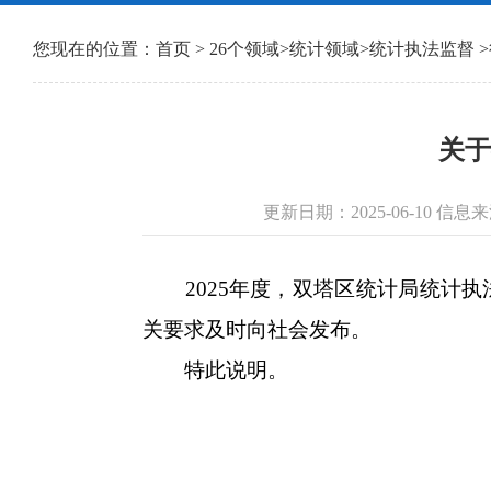
您现在的位置：
首页
>
26个领域
>
统计领域
>
统计执法监督
>
关于
更新日期：2025-06-10 
2025年度，双塔区统计局统计执
关要求及时向社会发布。
特此说明。