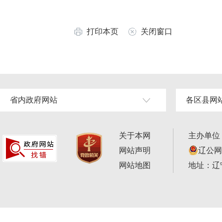
打印本页
关闭窗口
省内政府网站
各区县网
关于本网
主办单位
网站声明
辽公网安
网站地图
地址：辽