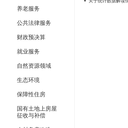
关于统计数据解读情况
养老服务
公共法律服务
财政预决算
就业服务
自然资源领域
生态环境
保障性住房
国有土地上房屋
征收与补偿