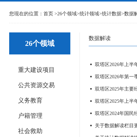
您现在的位置：
首页
>
26个领域
>
统计领域
>
统计数据
>
数据
数据解读
26个领域
双塔区2026年上
重大建设项目
双塔区2026年第
公共资源交易
双塔区2025年主
义务教育
双塔区2025年上
双塔区2024年国
户籍管理
关于数据解读栏目更新
社会救助