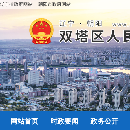
辽宁省政府网站
朝阳市政府网站
网站首页
时政要闻
政务公开