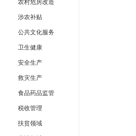
农村危房改造
涉农补贴
公共文化服务
卫生健康
安全生产
救灾生产
食品药品监管
税收管理
扶贫领域