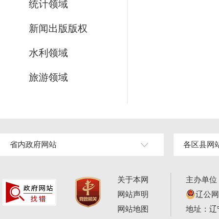
统计领域
新闻出版版权
水利领域
旅游领域
省内政府网站
各区县网
关于本网
主办单位
网站声明
辽公网安
网站地图
地址：辽