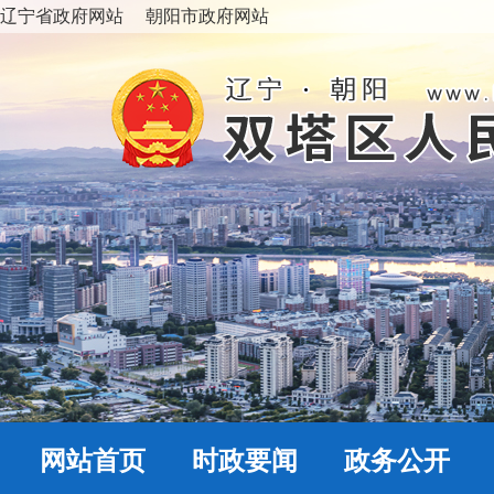
辽宁省政府网站
朝阳市政府网站
网站首页
时政要闻
政务公开