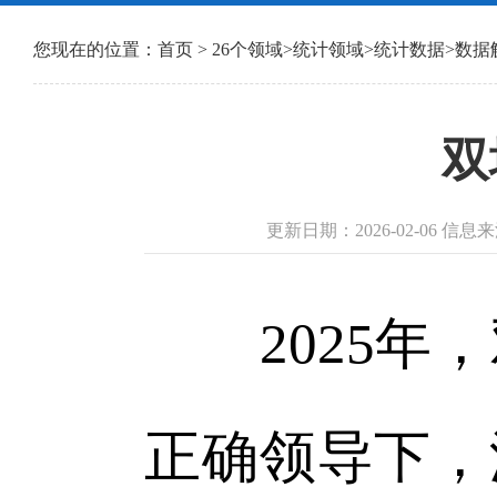
您现在的位置：
首页
>
26个领域
>
统计领域
>
统计数据
>
数据
双
更新日期：2026-02-06 
2025年，
正确领导下，