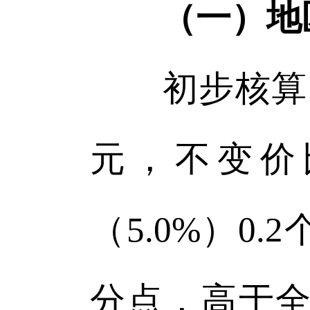
（一）地
初步核算，全
元，不变价
（5.0%）0.
分点，高于全