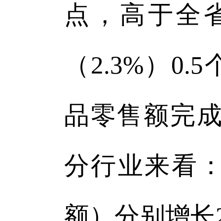
点，高于全省
（2.3%）
品零售额完成5
分行业来看
额）分别增长2