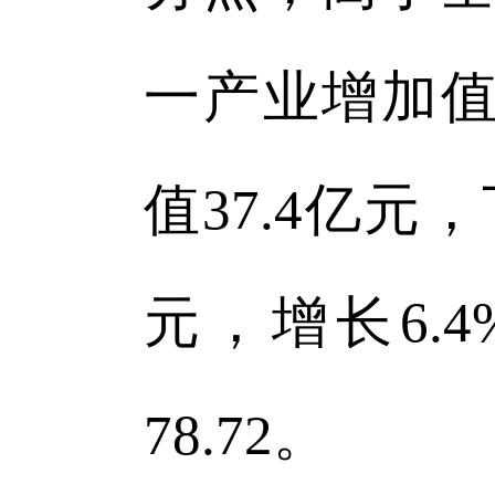
一产业增加值
值37.4亿元，
元，增长6.4
78.72。