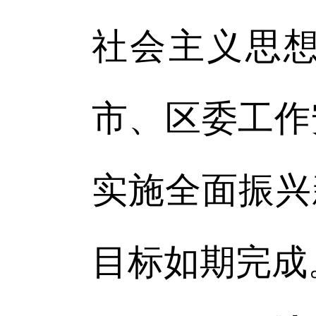
社会主义思
市、区委工作
实施全面振兴
目标如期完成