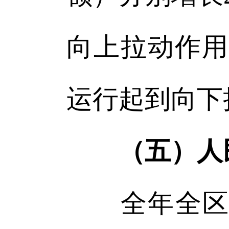
向上拉动作用
运行起到向下
（五）人
全年全区城镇