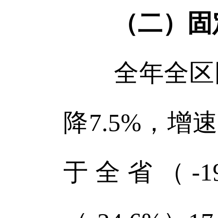
（二）固
全年全区固
降7.5%，增
于全省（-1