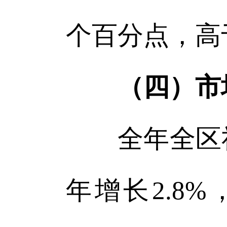
个百分点，高于
（四）市
全年全区社会
年增长2.8%