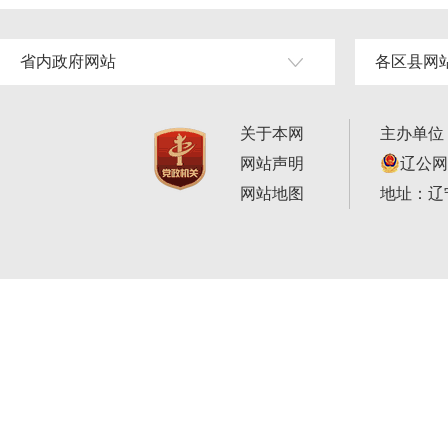
省内政府网站
各区县网
关于本网
主办单位
网站声明
辽公网安
网站地图
地址：辽