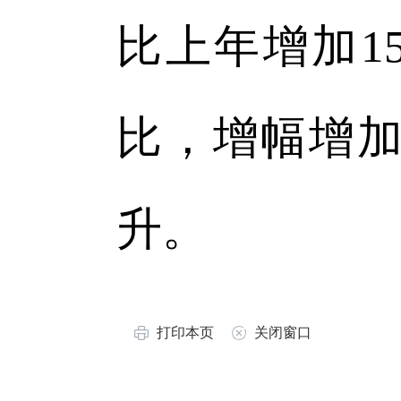
比上年增加15
比，增幅增加
升。
打印本页
关闭窗口