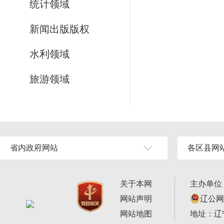
统计领域
新闻出版版权
水利领域
旅游领域
省内政府网站
各区县网
关于本网
主办单位
网站声明
辽公网安
网站地图
地址：辽