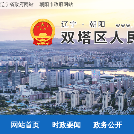
辽宁省政府网站
朝阳市政府网站
网站首页
时政要闻
政务公开