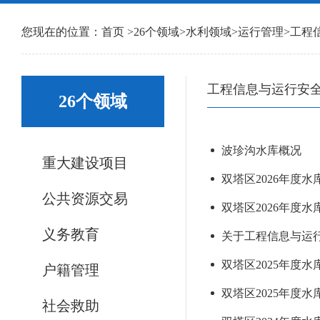
您现在的位置：
首页
>
26个领域
>
水利领域
>
运行管理
>
工程
工程信息与运行安
26个领域
波珍沟水库概况
重大建设项目
双塔区2026年度
公共资源交易
双塔区2026年度水库
义务教育
关于工程信息与运行
双塔区2025年度水库
户籍管理
双塔区2025年度水
社会救助