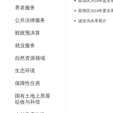
双塔区2024年度
养老服务
双塔区2024年度水
公共法律服务
波珍沟水库简介
财政预决算
就业服务
自然资源领域
生态环境
保障性住房
国有土地上房屋
征收与补偿