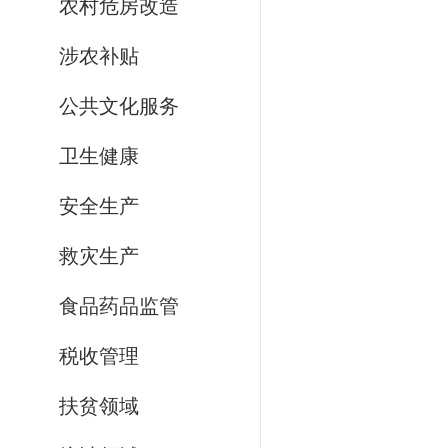
农村危房改造
涉农补贴
公共文化服务
卫生健康
安全生产
救灾生产
食品药品监管
税收管理
扶贫领域