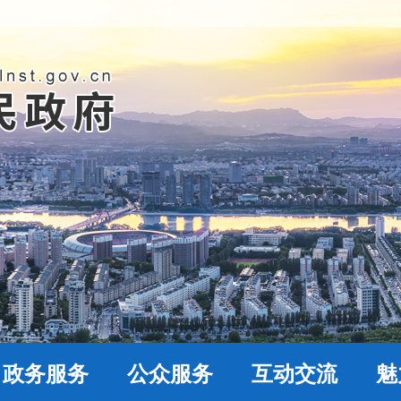
政务服务
公众服务
互动交流
魅