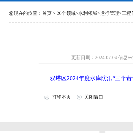
您现在的位置：
首页
>
26个领域
>
水利领域
>
运行管理
>
工程
更新日期：2024-07-04 
双塔区2024年度水库防汛“三个责任
打印本页
关闭窗口