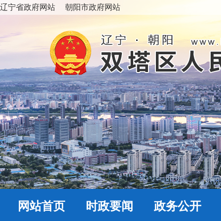
辽宁省政府网站
朝阳市政府网站
网站首页
时政要闻
政务公开