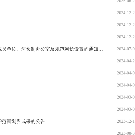
2025-06-2
2024-12-2
2024-12-2
2024-12-2
朝阳市双塔区河长制办公室关于调整区总河长、副总河长、河长、河长制联席会议成员单位、河长制办公室及规范河长设置的通知（朝双河办发〔2024〕1号）
2024-07-0
2024-04-2
2024-04-0
2024-04-0
2024-03-0
2024-03-0
护范围划界成果的公告
2023-12-1
2023-08-3