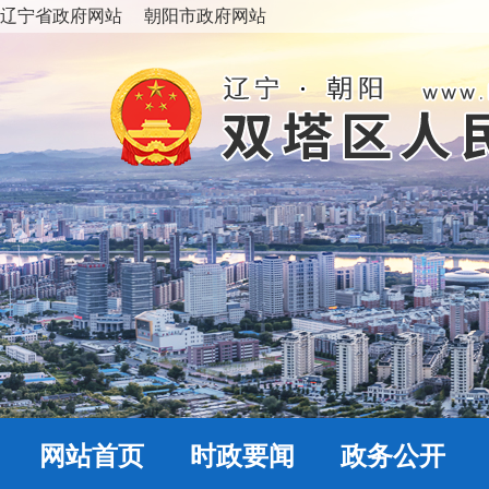
辽宁省政府网站
朝阳市政府网站
网站首页
时政要闻
政务公开