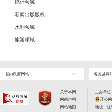
统计领域
新闻出版版权
水利领域
旅游领域
省内政府网站
各区县网
关于本网
主办单位
网站声明
辽公网安
网站地图
地址：辽