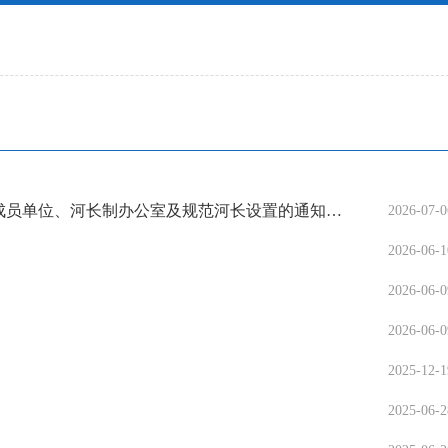
朝阳市双塔区河长制办公室关于调整区总河长、副总河长、河长、河长制联席会议成员单位、河长制办公室及规范河长设置的通知（朝双河办发〔2026〕2号）
2026-07-0
2026-06-1
2026-06-0
2026-06-0
2025-12-1
2025-06-2