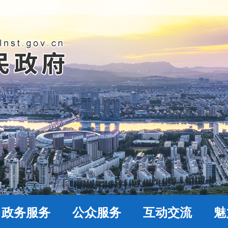
政务服务
公众服务
互动交流
魅