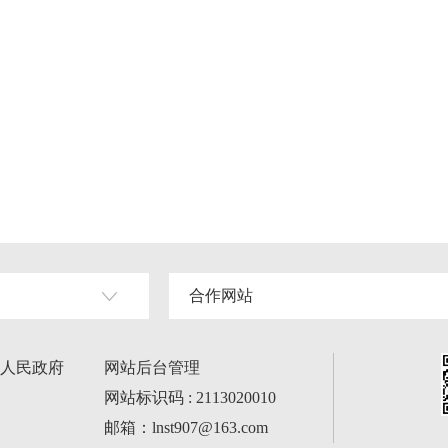
合作网站
人民政府
网站后台管理
网站标识码 : 2113020010
邮箱：lnst907@163.com