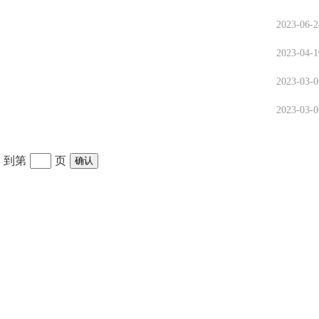
2023-06-2
2023-04-1
2023-03-0
2023-03-0
到第
页