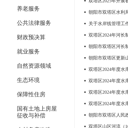
双塔区2025年开
养老服务
朝阳市双塔区水利
公共法律服务
关于水岸线管理工作情
双塔区2024年河
财政预决算
就业服务
朝阳市双塔区更新山
自然资源领域
双塔区2024年度水库
生态环境
双塔区2024年度水
双塔区2024年度
保障性住房
双塔区2024年度水
国有土地上房屋
征收与补偿
朝阳市双塔区人民
双塔区山区河流（1