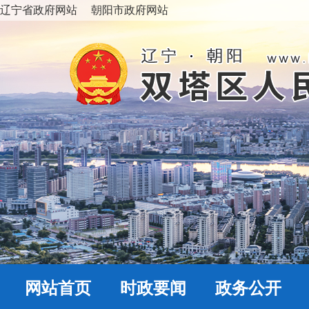
辽宁省政府网站
朝阳市政府网站
网站首页
时政要闻
政务公开