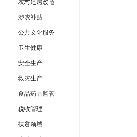
农村危房改造
涉农补贴
公共文化服务
卫生健康
安全生产
救灾生产
食品药品监管
税收管理
扶贫领域