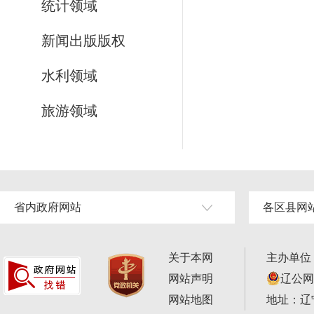
统计领域
新闻出版版权
水利领域
旅游领域
省内政府网站
各区县网
关于本网
主办单位
网站声明
辽公网安
网站地图
地址：辽