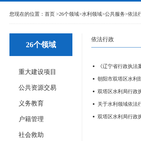
您现在的位置：
首页
>
26个领域
>
水利领域
>
公共服务
>
依法
依法行政
26个领域
《辽宁省行政执法案
重大建设项目
朝阳市双塔区水利部
公共资源交易
双塔区水利局行政执法
义务教育
关于水利领域依法行政
双塔区水利局行政执法
户籍管理
社会救助