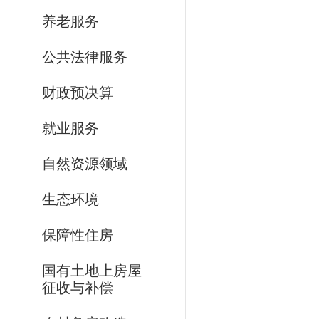
养老服务
公共法律服务
财政预决算
就业服务
自然资源领域
生态环境
保障性住房
国有土地上房屋
征收与补偿