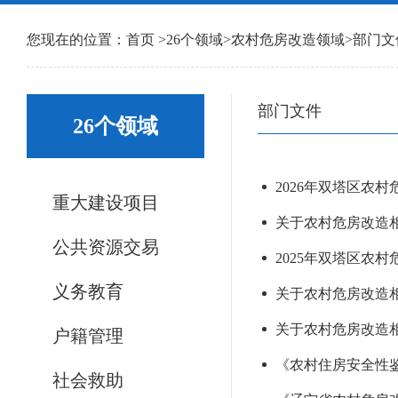
您现在的位置：
首页
>
26个领域
>
农村危房改造领域
>
部门文
部门文件
26个领域
2026年双塔区农
重大建设项目
关于农村危房改造相
公共资源交易
2025年双塔区农
义务教育
关于农村危房改造相
关于农村危房改造相关
户籍管理
《农村住房安全性
社会救助