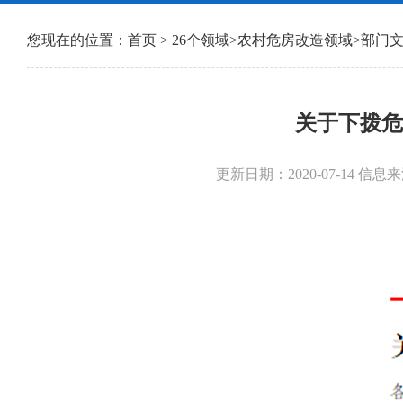
您现在的位置：
首页
>
26个领域
>
农村危房改造领域
>
部门
关于下拨危
更新日期：2020-07-14 信