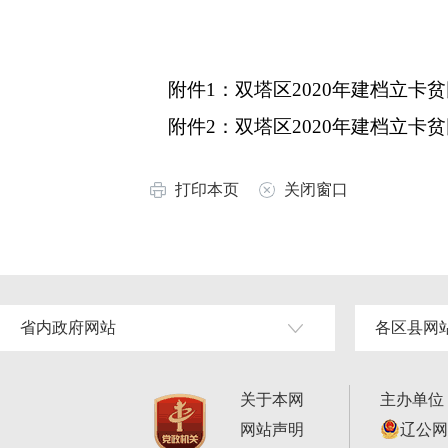
附件1：
双塔区2020年建档立卡贫
附件2：
双塔区2020年建档立卡
打印本页
关闭窗口
省内政府网站
各区县网
关于本网
主办单位
网站声明
辽公网安