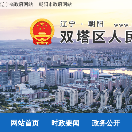
辽宁省政府网站
朝阳市政府网站
网站首页
时政要闻
政务公开