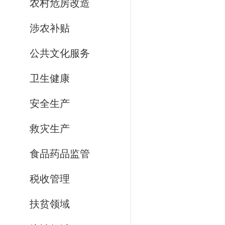
农村危房改造
涉农补贴
公共文化服务
卫生健康
安全生产
救灾生产
食品药品监管
税收管理
扶贫领域