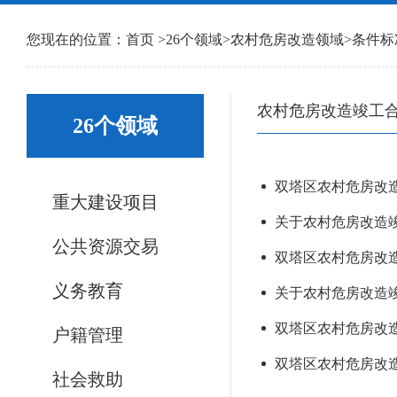
您现在的位置：
首页
>
26个领域
>
农村危房改造领域
>
条件标
农村危房改造竣工
26个领域
双塔区农村危房改造基
重大建设项目
关于农村危房改造竣
公共资源交易
双塔区农村危房改造基
义务教育
关于农村危房改造竣
双塔区农村危房改造基
户籍管理
双塔区农村危房改
社会救助