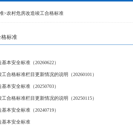
准
>
农村危房改造竣工合格标准
合格标准
本安全标准（20260622）
工合格标准栏目更新情况的说明（20260101）
本安全标准（20250703）
工合格标准栏目更新情况的说明（20250115）
本安全标准（20240719）
造基本安全标准