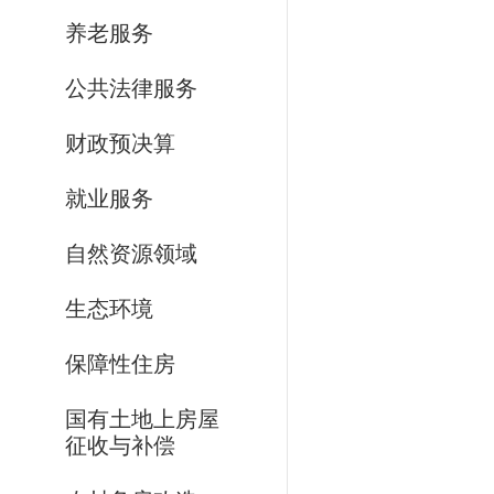
养老服务
公共法律服务
财政预决算
就业服务
自然资源领域
生态环境
保障性住房
国有土地上房屋
征收与补偿