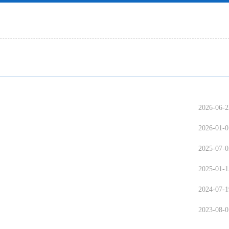
2026-06-2
2026-01-0
2025-07-0
2025-01-1
2024-07-1
2023-08-0