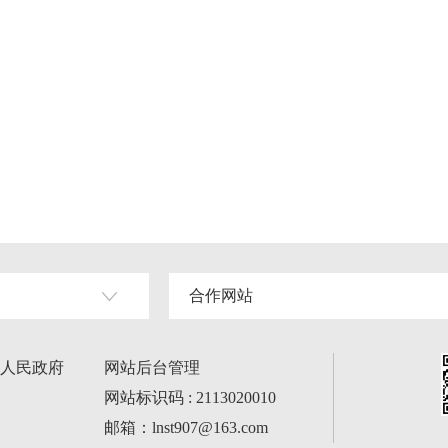
合作网站
人民政府
网站后台管理
网站标识码 : 2113020010
邮箱：lnst907@163.com