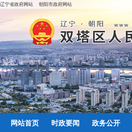
辽宁省政府网站
朝阳市政府网站
网站首页
时政要闻
政务公开