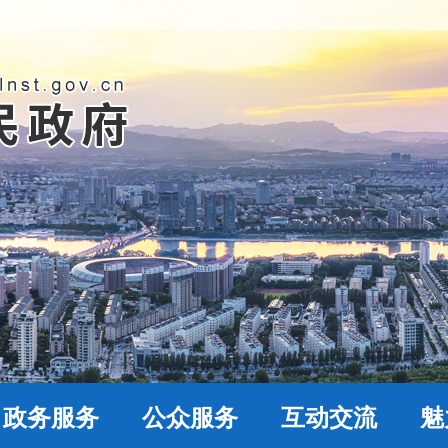
政务服务
公众服务
互动交流
魅