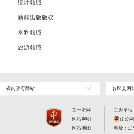
统计领域
新闻出版版权
水利领域
旅游领域
省内政府网站
各区县网
关于本网
主办单位
网站声明
辽公网安
网站地图
地址：辽