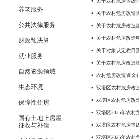
关于农村危房等级评
养老服务
关于农村危房改造资
公共法律服务
关于农村危房改造建
关于农村危房改造申
财政预决算
关于对象认定栏目更新
就业服务
关于农村危房改造竣
自然资源领域
农村危房改造资金补助
生态环境
双塔区农村危房改造基
双塔区农村危房改造建
保障性住房
双塔区2025年农
国有土地上房屋
征收与补偿
双塔区农村危房等级鉴
双塔区2025年农