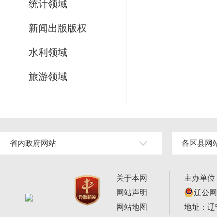
统计领域
新闻出版版权
水利领域
旅游领域
省内政府网站
各区县网
关于本网
主办单位
网站声明
辽公网安
网站地图
地址：辽