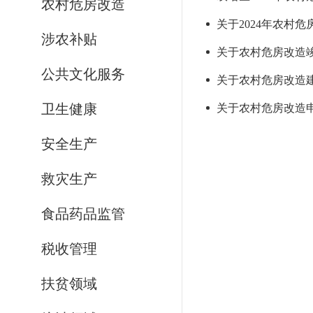
农村危房改造
关于2024年农村危
涉农补贴
关于农村危房改造竣
公共文化服务
关于农村危房改造建
卫生健康
关于农村危房改造申
安全生产
救灾生产
食品药品监管
税收管理
扶贫领域