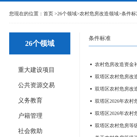
您现在的位置：
首页
>
26个领域
>
农村危房改造领域
>
条件标
条件标准
26个领域
农村危房改造资金补助
重大建设项目
双塔区农村危房改造基
公共资源交易
双塔区农村危房改造建
义务教育
双塔区2026年农
双塔区2026年农村
户籍管理
双塔区农村危房等级鉴
社会救助