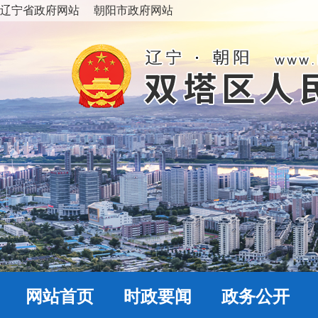
辽宁省政府网站
朝阳市政府网站
网站首页
时政要闻
政务公开