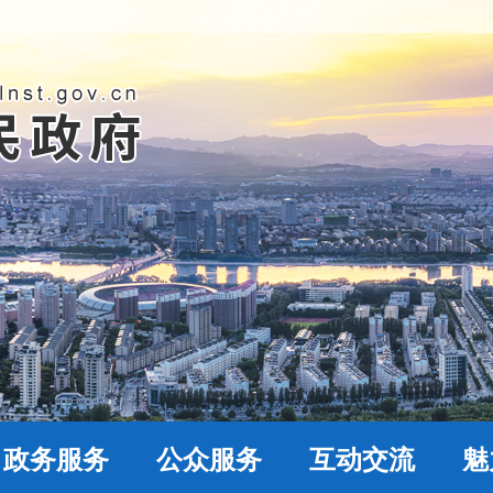
政务服务
公众服务
互动交流
魅