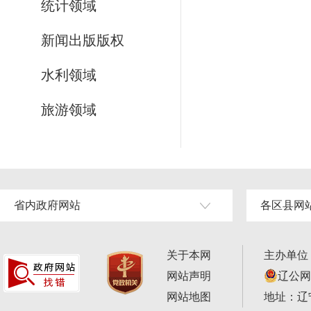
统计领域
新闻出版版权
水利领域
旅游领域
省内政府网站
各区县网
关于本网
主办单位
网站声明
辽公网安
网站地图
地址：辽