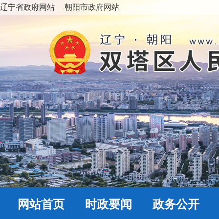
辽宁省政府网站
朝阳市政府网站
网站首页
时政要闻
政务公开