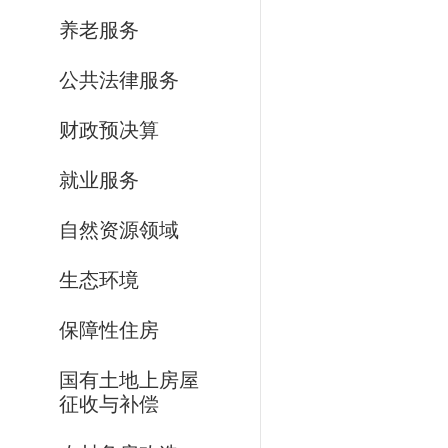
养老服务
公共法律服务
财政预决算
就业服务
自然资源领域
生态环境
保障性住房
国有土地上房屋
征收与补偿