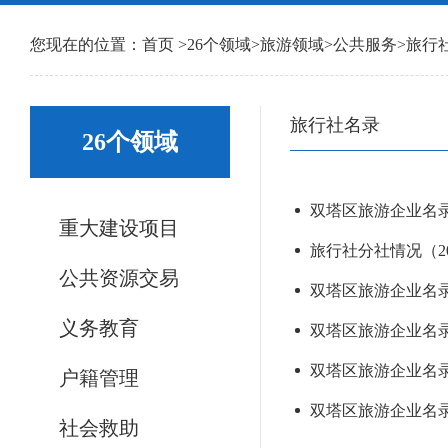
您现在的位置：
首页
>
26个领域
>
旅游领域
>
公共服务
>
旅行
旅行社名录
26个领域
双塔区旅游企业名录（
重大建设项目
旅行社分社情况（202
公共资源交易
双塔区旅游企业名录（
义务教育
双塔区旅游企业名录（
双塔区旅游企业名录（
户籍管理
双塔区旅游企业名录（
社会救助