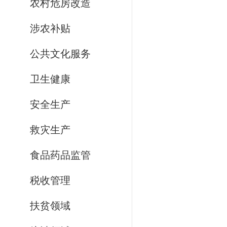
农村危房改造
涉农补贴
公共文化服务
卫生健康
安全生产
救灾生产
食品药品监管
税收管理
扶贫领域